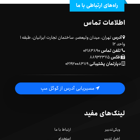
راه‌های ارتباطی با ما
اطلاعات تماس
آدرس
تهران، میدان ولیعصر، ساختمان تجارت ایرانیان، طبقه ۱
واحد ۱۲
تلفن تماس
۰۲۱۸۳۸۹۰
فکس
۸۸۹۳۲۳۷۵
دپارتمان پشتیبانی
۰۲۱۹۲۰۰۸۳۸۹
مسیریابی آدرس از گوگل مپ
لینک‌های مفید
ویکی‌تدبیر
ارتباط با ما
اخبار تدبیر
استخدام