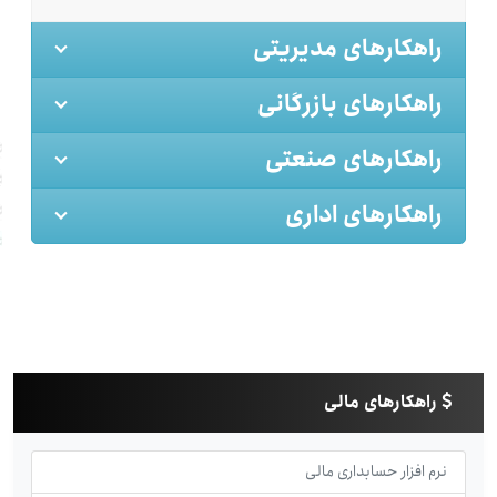
راهکارهای مدیریتی
راهکارهای بازرگانی
راهکارهای صنعتی
راهکارهای اداری
راهکارهای مالی
نرم افزار حسابداری مالی