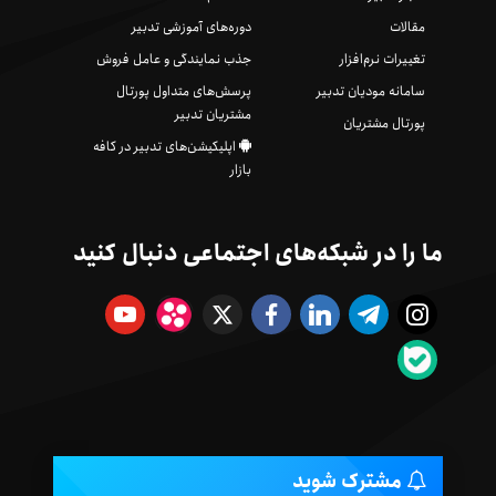
مقالات
دوره‌های آموزشی تدبیر
تغییرات نرم‌افزار
جذب نمایندگی و عامل فروش
سامانه مودیان تدبیر
پرسش‌های متداول پورتال
مشتریان تدبیر
پورتال مشتریان
اپلیکیشن‌های تدبیر در کافه
بازار
ما را در شبکه‌های اجتماعی دنبال کنید
مشترک شوید