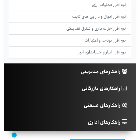
نرم افزار عملیات ارزی
نرم افزار اموال و دارایی های ثابت
نرم افزار خزانه داری و کنترل نقدینگی
نرم افزار بودجه و اعتبارات
نرم افزار انبار و حسابداری انبار
راهکارهای مدیریتی
راهکارهای بازرگانی
راهکارهای صنعتی
راهکارهای اداری