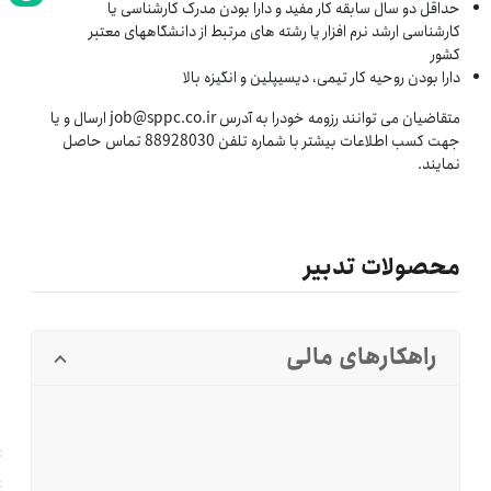
حداقل دو سال سابقه کار مفید و دارا بودن مدرک کارشناسی یا
کارشناسی ارشد نرم افزار یا رشته های مرتبط از دانشگاههای معتبر
کشور
دارا بودن روحیه کار تیمی، دیسیپلین و انگیزه بالا
متقاضیان می توانند رزومه خودرا به آدرس job@sppc.co.ir ارسال و یا
جهت کسب اطلاعات بیشتر با شماره تلفن 88928030 تماس حاصل
نمایند.
محصولات تدبیر
راهکارهای مالی