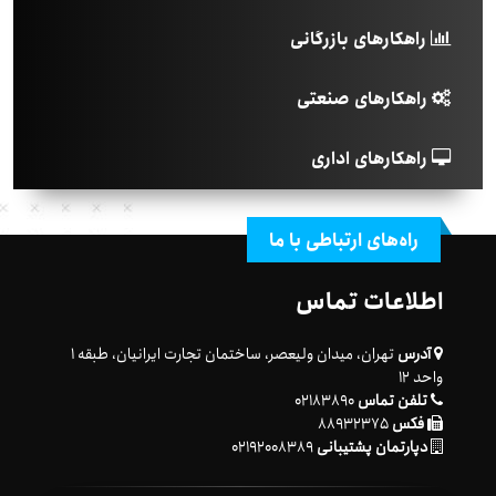
راهکارهای بازرگانی
راهکارهای صنعتی
راهکارهای اداری
راه‌های ارتباطی با ما
اطلاعات تماس
آدرس
تهران، میدان ولیعصر، ساختمان تجارت ایرانیان، طبقه ۱
واحد ۱۲
تلفن تماس
۰۲۱۸۳۸۹۰
فکس
۸۸۹۳۲۳۷۵
دپارتمان پشتیبانی
۰۲۱۹۲۰۰۸۳۸۹