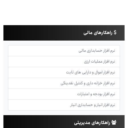
راهکارهای مالی
نرم افزار حسابداری مالی
نرم افزار عملیات ارزی
نرم افزار اموال و دارایی های ثابت
نرم افزار خزانه داری و کنترل نقدینگی
نرم افزار بودجه و اعتبارات
نرم افزار انبار و حسابداری انبار
راهکارهای مدیریتی