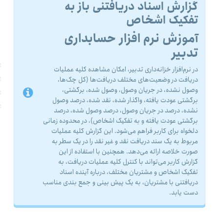
گزارش اسناد دریافتنی باز به
تفکیک اشخاص
آموزش نرم افزار حسابداری
تدبیر
در نرم‌افزار خزانه‌داری تدبیر، امکان مشاهده کلیه عملیات
دریافت در وضعیت‌های مختلف دریافت‌ها (کل چک‌ها،
وصول نشده، در جریان وصول، وصول شده، برگشتی،
برگشتی عودت یافته، واگذار شده، نقد شده، درصد وصول
نشده، درصد در جریان وصول، درصد وصول شده، درصد
برگشتی عودت یافته و به تفکیک اشخاص)، در محدوده زمانى
دلخواه براى کاربر فراهم مى‌شود. این گزارش کلیه عملیات
مربوط به یک سند دریافت نقد و غیر نقد را در یک سطر به
صورت خلاصه ارائه می‌دهد. همچنین با استفاده از این
گزارش کاربر می‌تواند با کنترل کلیه عملیات دریافت، به
تفکیک اشخاص و مشتریان مختلف، درباره آینده اسناد
دریافتنی با مشتریان، به یک پیش بینی و جمع بندی مناسب
دست یابد.