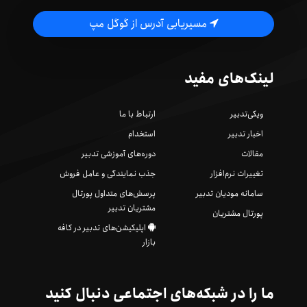
مسیریابی آدرس از گوگل مپ
لینک‌های مفید
ویکی‌تدبیر
ارتباط با ما
اخبار تدبیر
استخدام
مقالات
دوره‌های آموزشی تدبیر
تغییرات نرم‌افزار
جذب نمایندگی و عامل فروش
سامانه مودیان تدبیر
پرسش‌های متداول پورتال
مشتریان تدبیر
پورتال مشتریان
اپلیکیشن‌های تدبیر در کافه
بازار
ما را در شبکه‌های اجتماعی دنبال کنید