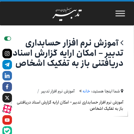
آموزش نرم افزار حسابداری
تدبیر – امکان ارایه گزارش اسناد
دریافتنی باز به تفکیک اشخاص
شما اینجا هستید:
خانه
آموزش نرم افزار تدبیر
آموزش نرم افزار حسابداری تدبیر – امکان ارایه گزارش اسناد دریافتنی
باز به تفکیک اشخاص