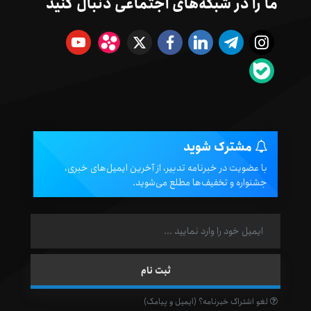
ما را در شبکه‌های اجتماعی دنبال کنید
مشترک شوید
با عضویت در خبرنامه تدبیر، از آخرین ایمیل‌های خبری،
جشنواره و تخفیف‌ها مطلع می‌شوید.
لغو اشتراک خبرنامه؟ (ایمیل و پیامک)