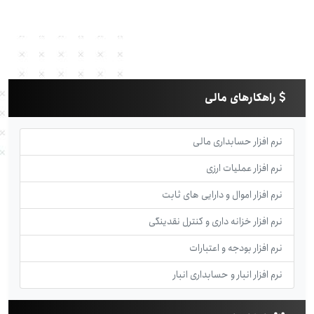
راهکارهای مالی
نرم افزار حسابداری مالی
نرم افزار عملیات ارزی
نرم افزار اموال و دارایی های ثابت
نرم افزار خزانه داری و کنترل نقدینگی
نرم افزار بودجه و اعتبارات
نرم افزار انبار و حسابداری انبار