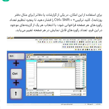
برای استفاده از این امکان، در یکی از گزارشات یا دفاتر (برای مثال دفتر
روزنامه)، کلید ترکیبی↑ + Ctrl+ Shift را فشار دهید تا پنجره تنظیم تعداد
رکوردهای هر صفحه فراخوانی شود؛ با انتخاب هر یک از گزینه‌های موجود
در این فرم، تعداد رکوردهای قابل نمایش در هر صفحه تغییر می‌یابد.