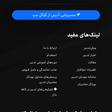
مسیریابی آدرس از گوگل مپ
لینک‌های مفید
ویکی‌تدبیر
ارتباط با ما
اخبار تدبیر
استخدام
مقالات
دوره‌های آموزشی تدبیر
تغییرات نرم‌افزار
جذب نمایندگی و عامل فروش
سامانه مودیان تدبیر
پرسش‌های متداول پورتال
مشتریان تدبیر
پورتال مشتریان
اپلیکیشن‌های تدبیر در کافه
بازار