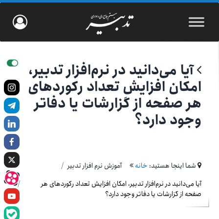
آیا می‌دانید در نرم‌افزار تدبیر،
امکان افزایش تعداد رکوردهای
هر صفحه از گزارشات یا دفاتر
وجود دارد؟
شما اینجا هستید:
خانه
آموزش نرم افزار تدبیر
آیا می‌دانید در نرم‌افزار تدبیر، امکان افزایش تعداد رکوردهای هر
صفحه از گزارشات یا دفاتر وجود دارد؟