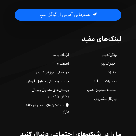
مسیریابی آدرس از گوگل مپ
لینک‌های مفید
ویکی‌تدبیر
ارتباط با ما
اخبار تدبیر
استخدام
مقالات
دوره‌های آموزشی تدبیر
تغییرات نرم‌افزار
جذب نمایندگی و عامل فروش
سامانه مودیان تدبیر
پرسش‌های متداول پورتال
مشتریان تدبیر
پورتال مشتریان
اپلیکیشن‌های تدبیر در کافه
بازار
ما را در شبکه‌های اجتماعی دنبال کنید