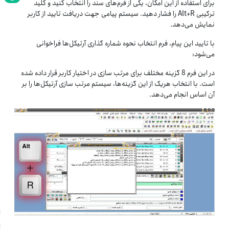
برای استفاده از این امکان، یکی از فرم‌های سند را انتخاب کنید و کلید
ترکیبی Alt+R را فشار دهید. سیستم پیامی ‌جهت دریافت تایید از کاربر
نمایش می‌دهد.
با تایید این پیام، فرم انتخاب نحوه شماره گذاری آرتیکل‌ها فراخوانی
می‌شود:
در این فرم 8 گزینه مختلف برای مرتب سازی در اختیار کاربر قرار داده شده
است. با انتخاب هریک از این گزینه‌ها، سیستم مرتب سازی آرتیکل‌ها را بر
آن اساس انجام می‌دهد.