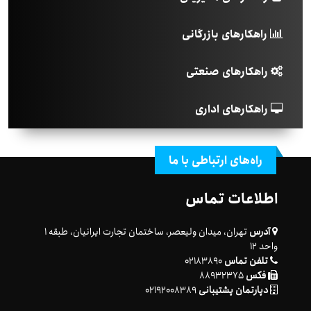
راهکارهای بازرگانی
راهکارهای صنعتی
راهکارهای اداری
راه‌های ارتباطی با ما
اطلاعات تماس
آدرس
تهران، میدان ولیعصر، ساختمان تجارت ایرانیان، طبقه ۱
واحد ۱۲
تلفن تماس
۰۲۱۸۳۸۹۰
فکس
۸۸۹۳۲۳۷۵
دپارتمان پشتیبانی
۰۲۱۹۲۰۰۸۳۸۹