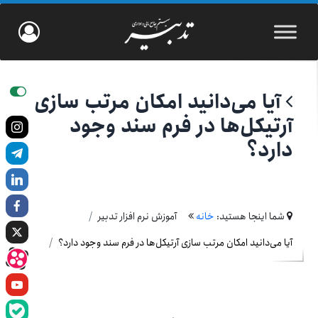
آیا می‌دانید امکان مرتب سازی
آرتیکل‌ها در فرم سند وجود
دارد؟
شما اینجا هستید:
خانه
آموزش نرم افزار تدبیر
آیا می‌دانید امکان مرتب سازی آرتیکل‌ها در فرم سند وجود دارد؟