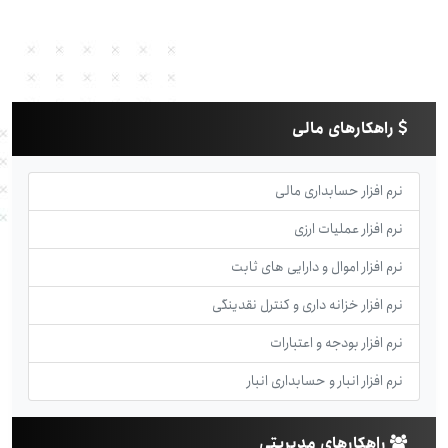
راهکارهای مالی
نرم افزار حسابداری مالی
نرم افزار عملیات ارزی
نرم افزار اموال و دارایی های ثابت
نرم افزار خزانه داری و کنترل نقدینگی
نرم افزار بودجه و اعتبارات
نرم افزار انبار و حسابداری انبار
راهکارهای مدیریتی