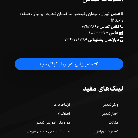
آدرس
تهران، میدان ولیعصر، ساختمان تجارت ایرانیان، طبقه ۱
واحد ۱۲
تلفن تماس
۰۲۱۸۳۸۹۰
فکس
۸۸۹۳۲۳۷۵
دپارتمان پشتیبانی
۰۲۱۹۲۰۰۸۳۸۹
مسیریابی آدرس از گوگل مپ
لینک‌های مفید
ویکی‌تدبیر
ارتباط با ما
اخبار تدبیر
استخدام
مقالات
دوره‌های آموزشی تدبیر
تغییرات نرم‌افزار
جذب نمایندگی و عامل فروش