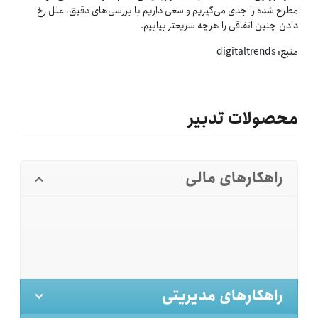
مطرح شده را جدی می‌گیریم و سعی داریم با بررسی‌های دقیق، علل رخ
دادن چنین اتفاقی را هرچه سریعتر بیابیم.
منبع: digitaltrends
محصولات تدبیر
راهکارهای مالی
راهکارهای مدیریتی