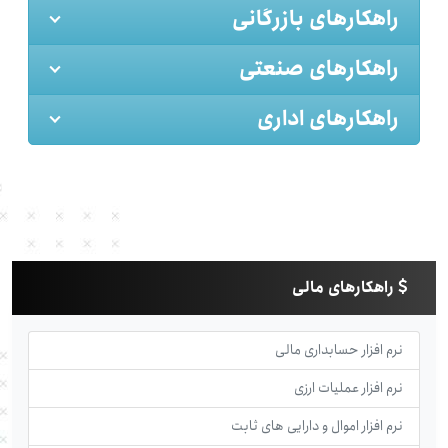
راهکارهای بازرگانی
راهکارهای صنعتی
راهکارهای اداری
راهکارهای مالی
نرم افزار حسابداری مالی
نرم افزار عملیات ارزی
نرم افزار اموال و دارایی های ثابت