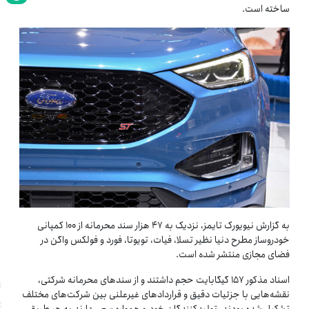
ساخته است.
به گزارش نیویورک تایمز، نزدیک به ۴۷ هزار سند محرمانه از ۱۰۰ کمپانی
خودروساز مطرح دنیا نظیر تسلا، فیات، تویوتا، فورد و فولکس ‌واگن در
فضای مجازی منتشر شده است.
اسناد مذکور ۱۵۷ گیگابایت حجم داشتند و از سندهای محرمانه شرکتی،
نقشه‌هایی با جزئیات دقیق و قراردادهای غیرعلنی بین شرکت‌های مختلف