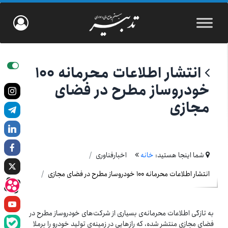
انتشار اطلاعات محرمانه‌ ۱۰۰
خودروساز مطرح در فضای
مجازی
شما اینجا هستید:
خانه
اخبارفناوری
انتشار اطلاعات محرمانه‌ ۱۰۰ خودروساز مطرح در فضای مجازی
به تازگی اطلاعات محرمانه‌ی‌‌ بسیاری از شرکت‌های خودروساز مطرح در
فضای مجازی منتشر شده، که رازهایی در زمینه‌ی تولید خودرو را برملا