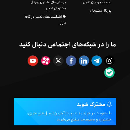
سامانه مودیان تدبیر
پرسش‌های متداول پورتال
مشتریان تدبیر
پورتال مشتریان
اپلیکیشن‌های تدبیر در کافه
بازار
ما را در شبکه‌های اجتماعی دنبال کنید
مشترک شوید
با عضویت در خبرنامه تدبیر، از آخرین ایمیل‌های خبری،
جشنواره و تخفیف‌ها مطلع می‌شوید.