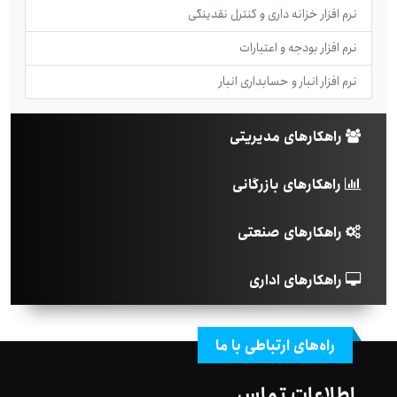
نرم افزار خزانه داری و کنترل نقدینگی
نرم افزار بودجه و اعتبارات
نرم افزار انبار و حسابداری انبار
راهکارهای مدیریتی
راهکارهای بازرگانی
راهکارهای صنعتی
راهکارهای اداری
راه‌های ارتباطی با ما
اطلاعات تماس