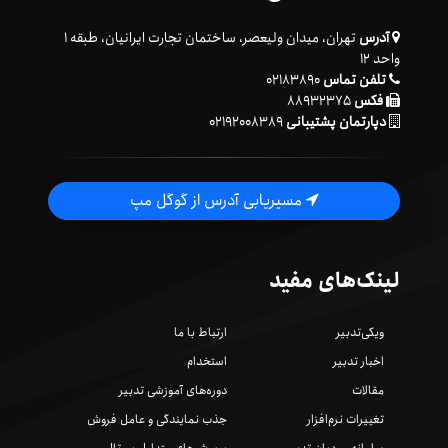
آدرس
تهران، میدان ولیعصر، ساختمان تجارت ایرانیان، طبقه ۱
واحد ۱۲
تلفن تماس
۰۲۱۸۳۸۹۰
فکس
۸۸۹۳۲۳۷۵
دپارتمان پشتیبانی
۰۲۱۹۲۰۰۸۳۸۹
مسیریابی آدرس از گوگل مپ
لینک‌های مفید
ویکی‌تدبیر
ارتباط با ما
اخبار تدبیر
استخدام
مقالات
دوره‌های آموزشی تدبیر
تغییرات نرم‌افزار
جذب نمایندگی و عامل فروش