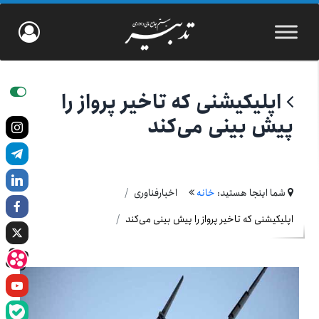
اپلیکیشنی که تاخیر پرواز را
پیش بینی می‌کند
شما اینجا هستید:
خانه
اخبارفناوری
اپلیکیشنی که تاخیر پرواز را پیش بینی می‌کند