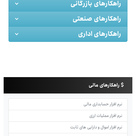
راهکارهای بازرگانی
راهکارهای صنعتی
راهکارهای اداری
راهکارهای مالی
نرم افزار حسابداری مالی
نرم افزار عملیات ارزی
نرم افزار اموال و دارایی های ثابت