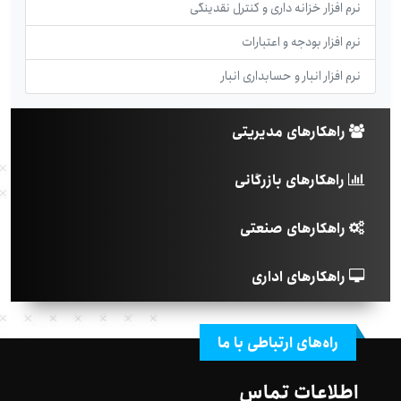
نرم افزار خزانه داری و کنترل نقدینگی
نرم افزار بودجه و اعتبارات
نرم افزار انبار و حسابداری انبار
راهکارهای مدیریتی
راهکارهای بازرگانی
راهکارهای صنعتی
راهکارهای اداری
راه‌های ارتباطی با ما
اطلاعات تماس