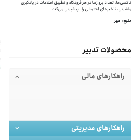
تاکسی­‌ها، تعداد پروازها در هر فرودگاه و تطبیق اطلاعات در یادگیری
ماشینی، تاخیرهای احتمالی را پیش­بینی می­‌کند.
منبع: مهر
محصولات تدبیر
راهکارهای مالی
راهکارهای مدیریتی