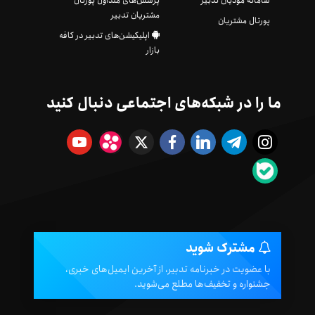
سامانه مودیان تدبیر
پرسش‌های متداول پورتال
مشتریان تدبیر
پورتال مشتریان
اپلیکیشن‌های تدبیر در کافه
بازار
ما را در شبکه‌های اجتماعی دنبال کنید
مشترک شوید
با عضویت در خبرنامه تدبیر، از آخرین ایمیل‌های خبری،
جشنواره و تخفیف‌ها مطلع می‌شوید.