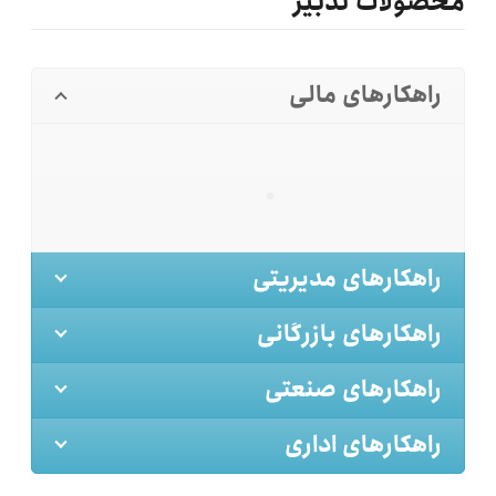
محصولات تدبیر
راهکارهای مالی
راهکارهای مدیریتی
راهکارهای بازرگانی
راهکارهای صنعتی
راهکارهای اداری