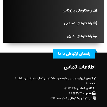
راهکارهای بازرگانی
راهکارهای صنعتی
راهکارهای اداری
راه‌های ارتباطی با ما
اطلاعات تماس
آدرس
تهران، میدان ولیعصر، ساختمان تجارت ایرانیان، طبقه ۱
واحد ۱۲
تلفن تماس
۰۲۱۸۳۸۹۰
فکس
۸۸۹۳۲۳۷۵
دپارتمان پشتیبانی
۰۲۱۹۲۰۰۸۳۸۹