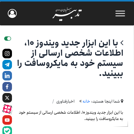
با این ابزار جدید ویندوز ۱۰،
اطلاعات شخصی ارسالی از
سیستم خود به مایکروسافت را
ببینید.
شما اینجا هستید:
خانه
اخبارفناوری
با این ابزار جدید ویندوز ۱۰، اطلاعات شخصی ارسالی از سیستم خود
به مایکروسافت را ببینید.