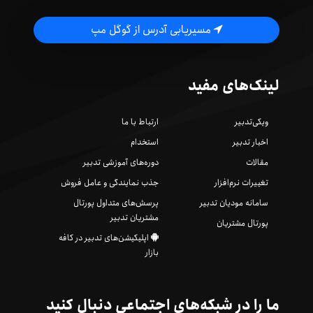
مسیریابی آدرس از گوگل مپ
لینک‌های مفید
ویکی‌تدبیر
ارتباط با ما
اخبار تدبیر
استخدام
مقالات
دوره‌های آموزشی تدبیر
تغییرات نرم‌افزار
جذب نمایندگی و عامل فروش
سامانه مودیان تدبیر
پرسش‌های متداول پورتال
مشتریان تدبیر
پورتال مشتریان
اپلیکیشن‌های تدبیر در کافه
بازار
ما را در شبکه‌های اجتماعی دنبال کنید