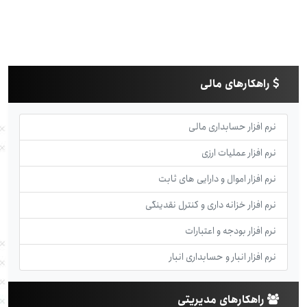
راهکارهای مالی
نرم افزار حسابداری مالی
نرم افزار عملیات ارزی
نرم افزار اموال و دارایی های ثابت
نرم افزار خزانه داری و کنترل نقدینگی
نرم افزار بودجه و اعتبارات
نرم افزار انبار و حسابداری انبار
راهکارهای مدیریتی