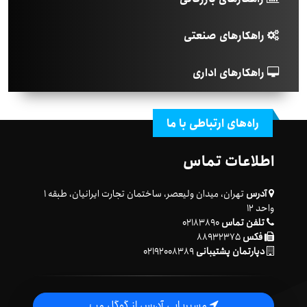
راهکارهای صنعتی
راهکارهای اداری
راه‌های ارتباطی با ما
اطلاعات تماس
آدرس
تهران، میدان ولیعصر، ساختمان تجارت ایرانیان، طبقه ۱
واحد ۱۲
تلفن تماس
۰۲۱۸۳۸۹۰
فکس
۸۸۹۳۲۳۷۵
دپارتمان پشتیبانی
۰۲۱۹۲۰۰۸۳۸۹
مسیریابی آدرس از گوگل مپ