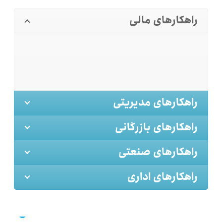
راهکارهای مالی
راهکارهای مدیریتی
راهکارهای بازرگانی
راهکارهای صنعتی
راهکارهای اداری