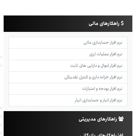
راهکارهای مالی
نرم افزار حسابداری مالی
نرم افزار عملیات ارزی
نرم افزار اموال و دارایی های ثابت
نرم افزار خزانه داری و کنترل نقدینگی
نرم افزار بودجه و اعتبارات
نرم افزار انبار و حسابداری انبار
راهکارهای مدیریتی
راهکارهای بازرگانی