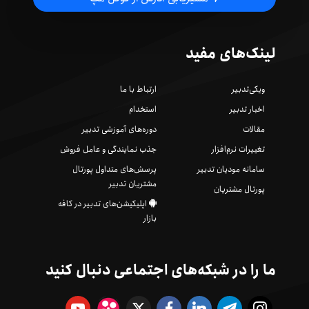
لینک‌های مفید
ویکی‌تدبیر
ارتباط با ما
اخبار تدبیر
استخدام
مقالات
دوره‌های آموزشی تدبیر
تغییرات نرم‌افزار
جذب نمایندگی و عامل فروش
سامانه مودیان تدبیر
پرسش‌های متداول پورتال
مشتریان تدبیر
پورتال مشتریان
اپلیکیشن‌های تدبیر در کافه
بازار
ما را در شبکه‌های اجتماعی دنبال کنید