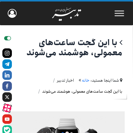
با این گجت ساعت‌های
معمولی، هوشمند می‏‌شوند
شما اینجا هستید:
خانه
اخبار تدبیر
با این گجت ساعت‌های معمولی، هوشمند می‏‌شوند