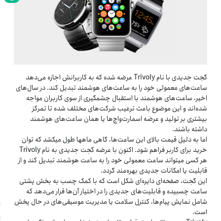
گجت جدیدی با نام Trivoly عرضه شده که به کاربرانش اجازه می‌دهد
ساعت‌های معمولی خود را به ساعت‌های هوشمند تبدیل کند. در سال‌های
اخیر، ساعت‌های هوشمند با استقبال چشمگیری از سوی کاربران مواجه
شده‌اند و این موضوع باعث ترغیب شرکت‌های مختلف شده تا تمرکز
بیشتری بر تولید و عرضه اسمارت‌واچ‌ها یا همان ساعت‌های هوشمند
داشته باشند.
اما به دلیل قیمت بالای این ساعت‌ها، گاهی ماه‎ها طول می‏کشد که توان
خرید برای کاربر فراهم شود. اکنون با عرضه گجت جدیدی به نام Trivoly
هر کسی می‎‏تواند ساعت‌ معمولی خود را به ساعت‌ هوشمند تبدیل کند و از
قابلیت یا امکانات جدیدی بهره‌مند گردد.
این گجت، صفحه‌ای دایره‌ای شکل است که با کمک چسب به بخش پشتی
ساعت چسبیده و قابلیت‌های جدیدی را در اختیار آن‌ها قرار می‌دهد که
شامل نمایش پیام‌ها، کنترل سلامت یا مدیریت موسیقی‌های در حال پخش
است.