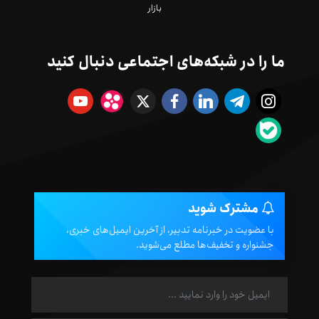
بازار
ما را در شبکه‌های اجتماعی دنبال کنید
مشترک شوید
با عضویت در خبرنامه تدبیر، از آخرین ایمیل‌های خبری،
جشنواره و تخفیف‌ها مطلع می‌شوید.