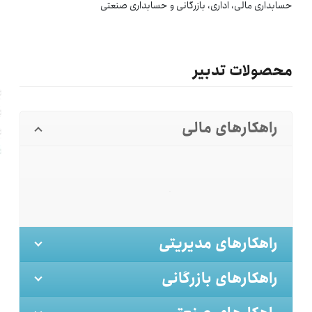
حسابداری مالی، اداری، بازرگانی و حسابداری صنعتی
محصولات تدبیر
راهکارهای مالی
راهکارهای مدیریتی
راهکارهای بازرگانی