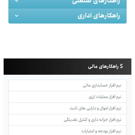
راهکارهای صنعتی
راهکارهای اداری
راهکارهای مالی
نرم افزار حسابداری مالی
نرم افزار عملیات ارزی
نرم افزار اموال و دارایی های ثابت
نرم افزار خزانه داری و کنترل نقدینگی
نرم افزار بودجه و اعتبارات