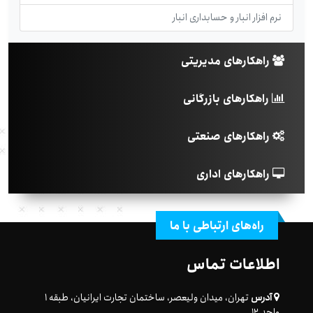
نرم افزار انبار و حسابداری انبار
راهکارهای مدیریتی
راهکارهای بازرگانی
راهکارهای صنعتی
راهکارهای اداری
راه‌های ارتباطی با ما
اطلاعات تماس
آدرس
تهران، میدان ولیعصر، ساختمان تجارت ایرانیان، طبقه ۱
واحد ۱۲