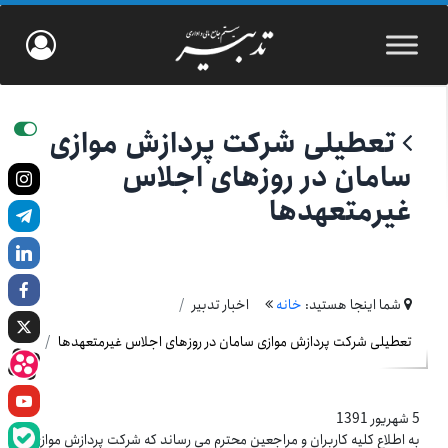
تعطیلی شرکت پردازش موازی
سامان در روزهای اجلاس
غیرمتعهدها
شما اینجا هستید:
خانه
اخبار تدبیر
تعطیلی شرکت پردازش موازی سامان در روزهای اجلاس غیرمتعهدها
5 شهریور 1391
به اطلاع کلیه کاربران و مراجعین محترم می رساند که شرکت پردازش موازی