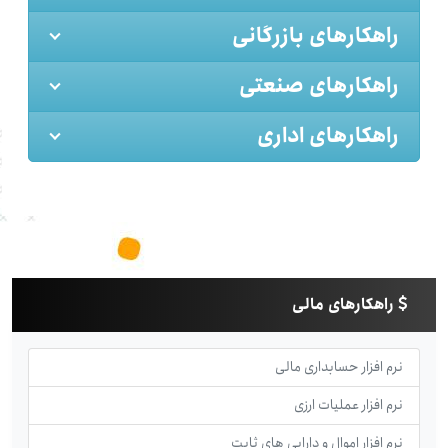
راهکارهای بازرگانی
راهکارهای صنعتی
راهکارهای اداری
راهکارهای مالی
نرم افزار حسابداری مالی
نرم افزار عملیات ارزی
نرم افزار اموال و دارایی های ثابت