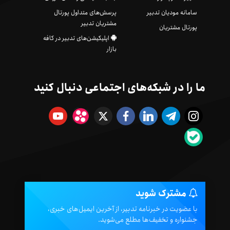
سامانه مودیان تدبیر
پرسش‌های متداول پورتال
مشتریان تدبیر
پورتال مشتریان
اپلیکیشن‌های تدبیر در کافه
بازار
ما را در شبکه‌های اجتماعی دنبال کنید
مشترک شوید
با عضویت در خبرنامه تدبیر، از آخرین ایمیل‌های خبری،
جشنواره و تخفیف‌ها مطلع می‌شوید.