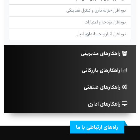
نرم افزار خزانه داری و کنترل نقدینگی
نرم افزار بودجه و اعتبارات
نرم افزار انبار و حسابداری انبار
راهکارهای مدیریتی
راهکارهای بازرگانی
راهکارهای صنعتی
راهکارهای اداری
راه‌های ارتباطی با ما