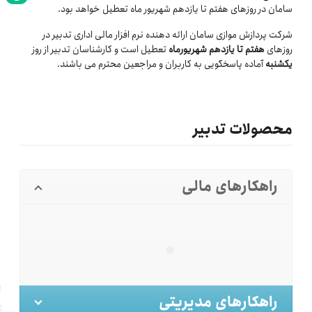
سامان در روزهای هفتم تا یازدهم شهریور ماه تعطیل خواهد بود.
شرکت پردازش موازی سامان ارائه دهنده نرم افزار مالی اداری تدبیر در
روزهای
هفتم تا یازدهم شهریورماه
تعطیل است و کارشناسان تدبیر از روز
یکشنبه
آماده پاسخگویی به کاربران و مراجعین محترم می باشند.
محصولات تدبیر
راهکارهای مالی
راهکارهای مدیریتی