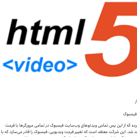
ر
 فیسبوک
کرده که از این پس تمامی ویدئوهای وب‌سایت فیسبوک در تمامی مرورگرها با فرمت
واهند شد. این شرکت معتقد است که تغییر فرمت ویدیویی، فیسبوک را قادر می‌سازد که با