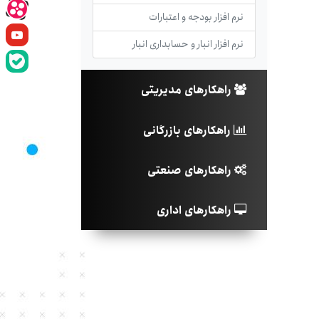
نرم افزار بودجه و اعتبارات
نرم افزار انبار و حسابداری انبار
راهکارهای مدیریتی
راهکارهای بازرگانی
راهکارهای صنعتی
راهکارهای اداری