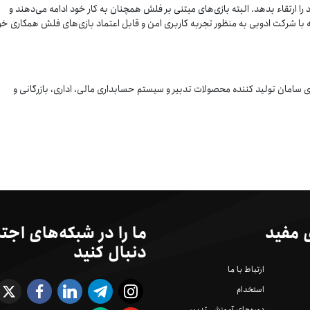
را ارتقاء بدهد. البته بازی‌های مبتنی بر فلش همچنان به کار خود ادامه می‌‌دهند و
ه با شرکت ادوبی به منظور تجربه کاربری امن و قابل اعتماد بازی‌های فلش همکاری خ
 سامان تولید کننده محصولات تدبیر و سیستم حسابداری مالی، اداری، بازرگانی و
 مفید
ما را در شبکه‌های اجت
دنبال کنید
ارتباط با ما
استخدام
دوره‌های آموزشی تدبیر