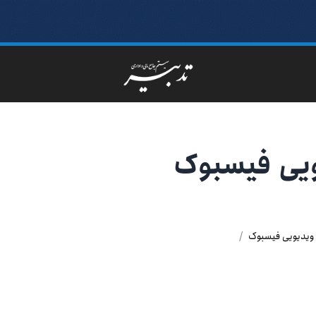
ویی فیسبوک
 ویدیویی فیسبوک