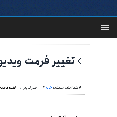
تغییر فرمت ویدی
شما اینجا هستید:
خانه
اخبار تدبیر
تغییر فرمت