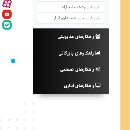
نرم افزار بودجه و اعتبارات
نرم افزار انبار و حسابداری انبار
راهکارهای مدیریتی
راهکارهای بازرگانی
راهکارهای صنعتی
راهکارهای اداری