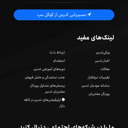
مسیریابی آدرس از گوگل مپ
لینک‌های مفید
ویکی‌تدبیر
ارتباط با ما
اخبار تدبیر
استخدام
مقالات
دوره‌های آموزشی تدبیر
تغییرات نرم‌افزار
جذب نمایندگی و عامل فروش
سامانه مودیان تدبیر
پرسش‌های متداول پورتال
مشتریان تدبیر
پورتال مشتریان
اپلیکیشن‌های تدبیر در کافه
بازار
ما را در شبکه‌های اجتماعی دنبال کنید