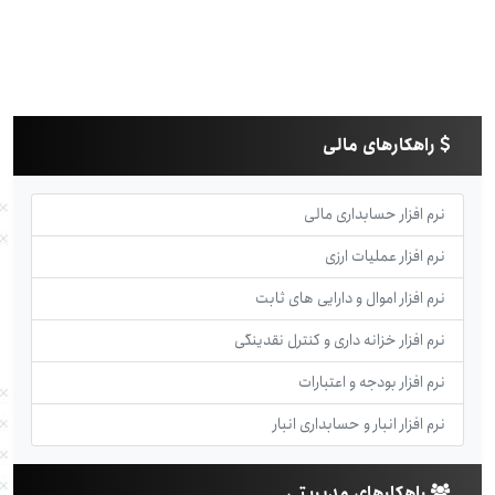
راهکارهای مالی
نرم افزار حسابداری مالی
نرم افزار عملیات ارزی
نرم افزار اموال و دارایی های ثابت
نرم افزار خزانه داری و کنترل نقدینگی
نرم افزار بودجه و اعتبارات
نرم افزار انبار و حسابداری انبار
راهکارهای مدیریتی