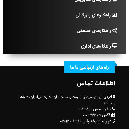
راهکارهای بازرگانی
راهکارهای صنعتی
راهکارهای اداری
راه‌های ارتباطی با ما
اطلاعات تماس
آدرس
تهران، میدان ولیعصر، ساختمان تجارت ایرانیان، طبقه ۱
واحد ۱۲
تلفن تماس
۰۲۱۸۳۸۹۰
فکس
۸۸۹۳۲۳۷۵
دپارتمان پشتیبانی
۰۲۱۹۲۰۰۸۳۸۹