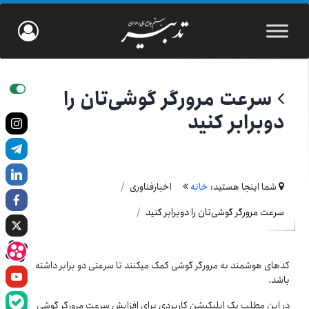
سرعت مرورگر گوشی‌تان را
دوبرابر کنید
شما اینجا هستید:
خانه
اخبارفناوری
سرعت مرورگر گوشی‌تان را دوبرابر کنید
کدهای هوشمند به مرورگر گوشی کمک می­کنند تا سرعتی دو برابر داشته
باشد.
در این مطلب یک اپلیکیشن کاربردی برای افزایش سرعت مرورگر گوشی