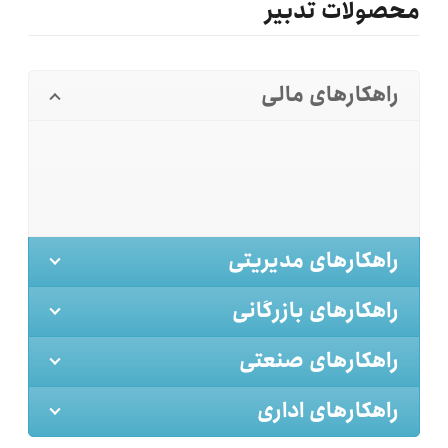
محصولات تدبیر
راهکارهای مالی
راهکارهای مدیریتی
راهکارهای بازرگانی
راهکارهای صنعتی
راهکارهای اداری