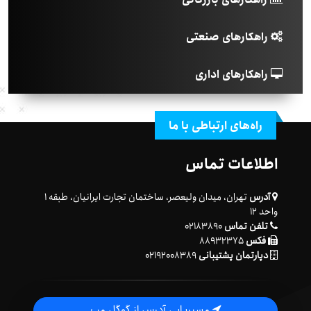
راهکارهای صنعتی
راهکارهای اداری
راه‌های ارتباطی با ما
اطلاعات تماس
آدرس
تهران، میدان ولیعصر، ساختمان تجارت ایرانیان، طبقه ۱
واحد ۱۲
تلفن تماس
۰۲۱۸۳۸۹۰
فکس
۸۸۹۳۲۳۷۵
دپارتمان پشتیبانی
۰۲۱۹۲۰۰۸۳۸۹
مسیریابی آدرس از گوگل مپ