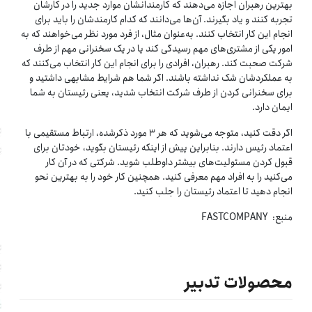
بهترین رهبران اجازه می‌دهند که کارمندانشان موارد جدید را در کارشان
تجربه کنند و یاد بگیرند. آن‌ها می‌دانند که کدام کارمندشان را باید برای
انجام این کار انتخاب کنند. به‌عنوان مثال، از فرد مورد نظر می‌خواهند که به
امور یکی از مشتری‌های مهم رسیدگی کند یا در یک سخنرانی مهم از طرف
شرکت صحبت کند. رهبران، افرادی را برای انجام این کار انتخاب می‌کنند که
به عملکردشان شک نداشته باشند. اگر شما هم شرایط مشابهی داشتید و
برای سخنرانی کردن از طرف شرکت انتخاب شدید، یعنی رئیستان به شما
ایمان دارد.
اگر دقت کنید، متوجه می‌شوید که هر ۳ مورد ذکرشده، ارتباط مستقیمی با
اعتماد رئیس دارند. بنابراین پیش از اینکه رئیستان بگوید، خودتان برای
قبول کردن مسئولیت‌های بیشتر داوطلب شوید. شرکتی که در آن کار
می‌کنید را به افراد مهم معرفی کنید. همچنین کار خود را به بهترین نحو
انجام دهید تا اعتماد رئیستان را جلب کنید.
منبع: FASTCOMPANY
محصولات تدبیر