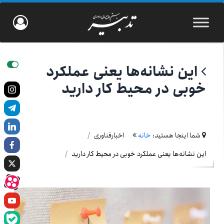
این نشانه‌ها یعنی عملکرد
خوبی در محیط کار دارید
شما اینجا هستید:
خانه
اخبارفناوری
این نشانه‌ها یعنی عملکرد خوبی در محیط کار دارید