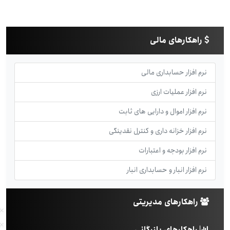
راهکارهای مالی
نرم افزار حسابداری مالی
نرم افزار عملیات ارزی
نرم افزار اموال و دارایی های ثابت
نرم افزار خزانه داری و کنترل نقدینگی
نرم افزار بودجه و اعتبارات
نرم افزار انبار و حسابداری انبار
راهکارهای مدیریتی
راهکارهای بازرگانی