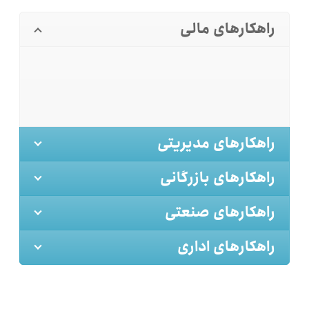
راهکارهای مالی
راهکارهای مدیریتی
راهکارهای بازرگانی
راهکارهای صنعتی
راهکارهای اداری