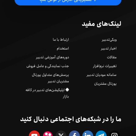
لینک‌های مفید
ویکی‌تدبیر
ارتباط با ما
اخبار تدبیر
استخدام
مقالات
دوره‌های آموزشی تدبیر
تغییرات نرم‌افزار
جذب نمایندگی و عامل فروش
سامانه مودیان تدبیر
پرسش‌های متداول پورتال
مشتریان تدبیر
پورتال مشتریان
اپلیکیشن‌های تدبیر در کافه
بازار
ما را در شبکه‌های اجتماعی دنبال کنید