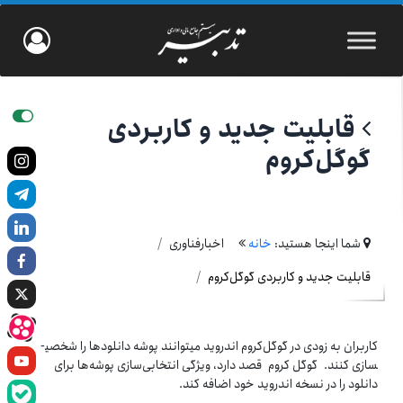
قابلیت جدید و کاربردی
گوگل‌کروم
شما اینجا هستید:
خانه
اخبارفناوری
قابلیت جدید و کاربردی گوگل‌کروم
کاربران به زودی در گوگل‌کروم اندروید می­توانند پوشه دانلودها را شخصی­
سازی کنند. گوگل کروم قصد دارد، ویژگی انتخابی‌سازی پوشه‌ها برای
دانلود را در نسخه اندروید خود اضافه کند.