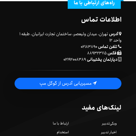
راه‌های ارتباطی با ما
اطلاعات تماس
آدرس
تهران، میدان ولیعصر، ساختمان تجارت ایرانیان، طبقه ۱
واحد ۱۲
تلفن تماس
۰۲۱۸۳۸۹۰
فکس
۸۸۹۳۲۳۷۵
دپارتمان پشتیبانی
۰۲۱۹۲۰۰۸۳۸۹
مسیریابی آدرس از گوگل مپ
لینک‌های مفید
ویکی‌تدبیر
ارتباط با ما
اخبار تدبیر
استخدام