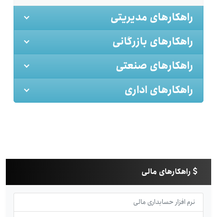
راهکارهای مدیریتی
راهکارهای بازرگانی
راهکارهای صنعتی
راهکارهای اداری
راهکارهای مالی
نرم افزار حسابداری مالی