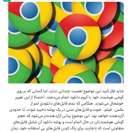
شاید فکر کنید این موضوع اهمیت چندانی ندارد، اما کسانی که بر روی
گوشی هوشمند خود با کروم دانلود انجام می‌دهند، احتمالا از این تغییر
خوشحال می‌شوند. هنگامی که تمام فایل‌های دانلودی اعم از
عکس، فیلم، صوت و فایل‌های متنی در یک پوشه ذخیره شوند، تا حدودی
آزاردهنده خواهد بود. این موضوع زمانی آزاردهنده‌تر می‌شود که حجم
گوشی هوشمندتان در حال اتمام است و پوشه دانلود آن شامل فایل‌های
متفاوتی است که ناچارید برای پاک کردن فایل‌های بی استفاده خود، زمان