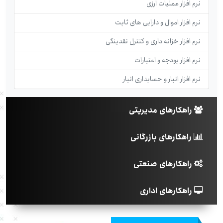
نرم افزار عملیات ارزی
نرم افزار اموال و دارایی های ثابت
نرم افزار خزانه داری و کنترل نقدینگی
نرم افزار بودجه و اعتبارات
نرم افزار انبار و حسابداری انبار
راهکارهای مدیریتی
راهکارهای بازرگانی
راهکارهای صنعتی
راهکارهای اداری