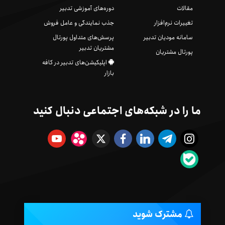
مقالات
دوره‌های آموزشی تدبیر
تغییرات نرم‌افزار
جذب نمایندگی و عامل فروش
سامانه مودیان تدبیر
پرسش‌های متداول پورتال
مشتریان تدبیر
پورتال مشتریان
اپلیکیشن‌های تدبیر در کافه
بازار
ما را در شبکه‌های اجتماعی دنبال کنید
مشترک شوید