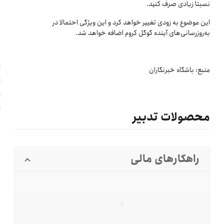
نسبتا زیادی صرف کنید.
این موضوع به زودی تغییر خواهد کرد و این ویژگی احتمالا در
به‌روزرسانی‌های آینده گوگل کروم اضافه خواهد شد.
منبع: باشگاه خبرنگاران
محصولات تدبیر
راهکارهای مالی