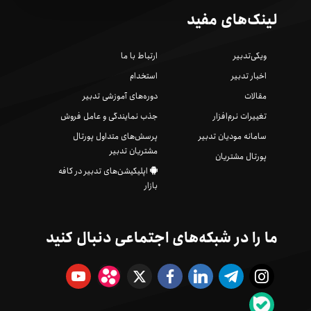
لینک‌های مفید
ویکی‌تدبیر
ارتباط با ما
اخبار تدبیر
استخدام
مقالات
دوره‌های آموزشی تدبیر
تغییرات نرم‌افزار
جذب نمایندگی و عامل فروش
سامانه مودیان تدبیر
پرسش‌های متداول پورتال
مشتریان تدبیر
پورتال مشتریان
اپلیکیشن‌های تدبیر در کافه
بازار
ما را در شبکه‌های اجتماعی دنبال کنید