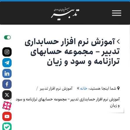
آموزش نرم افزار حسابداری
تدبیر – مجموعه حسابهای
ترازنامه و سود و زیان
شما اینجا هستید:
خانه
آموزش نرم افزار تدبیر
آموزش نرم افزار حسابداری تدبیر – مجموعه حسابهای ترازنامه و سود
و زیان