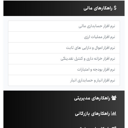
راهکارهای مالی
نرم افزار حسابداری مالی
نرم افزار عملیات ارزی
نرم افزار اموال و دارایی های ثابت
نرم افزار خزانه داری و کنترل نقدینگی
نرم افزار بودجه و اعتبارات
نرم افزار انبار و حسابداری انبار
راهکارهای مدیریتی
راهکارهای بازرگانی