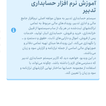
آموزش نرم افزار حسابداری
تدبیر
سیستم حسابداری تدبیر به عنوان مولفه اصلی نرم‌افزار جامع
مالی و اداری تدبیر، رویدادهای مالی مربوط به تمامی
تراکنشهای ثبت‌شده در هر یک از ساب‌سیستمها از قبیل
خزانه‌داری، خرید و فروش، حسابداری انبار، تولید، خدمات
پس از فروش، اموال و دارایی‌های ثابت، حقوق و دستمزد و …
را نگهداری می‌کند. این رویدادها مبنای تهیه تمامی دفاتر و
صورتهای مالی اساسی از جمله ترازنامه و گزارش سود و زیان
می‌باشند.
در این ویدیو، خواهید دید که کاربر سیستم حسابداری تدبیر
که دسترسی‌های لازم را داشته باشد، چگونه می‌تواند با
استفاده از مجموعه‌ حسابها ساختار نهایی گزارشهای ترازنامه و
سود و زیان را تعیین کند‌.