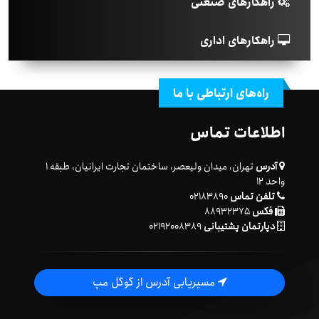
راهکارهای صنعتی
راهکارهای اداری
راه‌های ارتباطی با ما
اطلاعات تماس
آدرس
تهران، میدان ولیعصر، ساختمان تجارت ایرانیان، طبقه ۱
واحد ۱۲
تلفن تماس
۰۲۱۸۳۸۹۰
فکس
۸۸۹۳۲۳۷۵
دپارتمان پشتیبانی
۰۲۱۹۲۰۰۸۳۸۹
مسیریابی آدرس از گوگل مپ