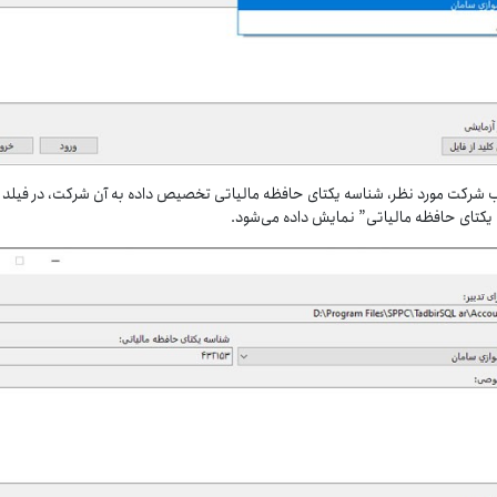
اب شرکت مورد نظر، شناسه یکتای حافظه مالیاتی تخصیص داده به آن شرکت، در فیلد
یکتای حافظه مالیاتی” نمایش داده می‌شود.