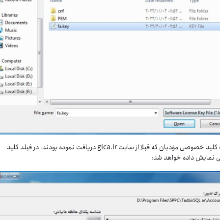
اطلاعات کلید خصوصی مؤدیان که قبلا از سایت gica.ir دریافت نموده بودند، در فیلد کلید
نمایش داده خواهد شد: