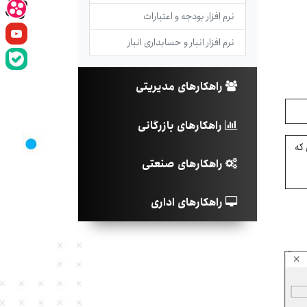
نرم افزار بودجه و اعتبارات
نرم افزار انبار و حسابداری انبار
راهکارهای مدیریتی
راهکارهای بازرگانی
درصورتی که
راهکارهای صنعتی
راهکارهای اداری