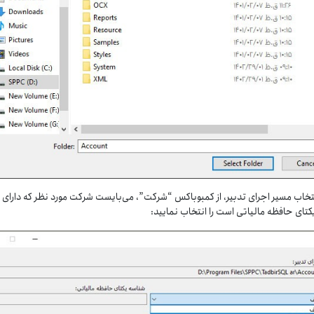
نتخاب مسیر اجرای تدبیر، از کمبوباکس “شرکت”، می‌بایست شرکت مورد نظر که دارای
تای حافظه مالیاتی است را انتخاب نمایید: