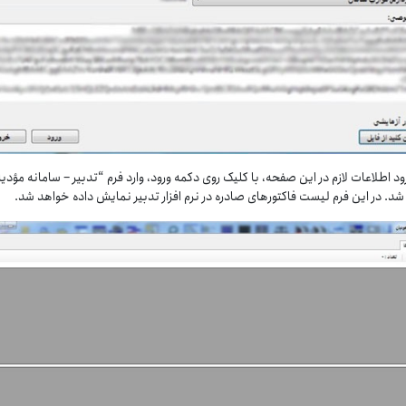
رود اطلاعات لازم در این صفحه، با کلیک روی دکمه ورود، وارد فرم “تدبیر – سامانه مؤدی
د. در این فرم لیست فاکتورهای صادره در نرم افزار تدبیر نمایش داده خواهد شد.