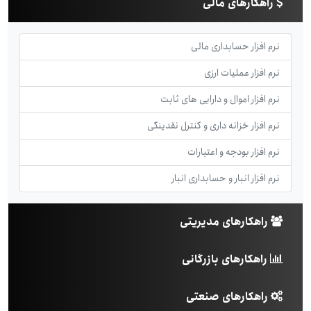
راهکارهای مالی
نرم افزار حسابداری مالی
نرم افزار عملیات ارزی
نرم افزار اموال و دارایی های ثابت
نرم افزار خزانه داری و کنترل نقدینگی
نرم افزار بودجه و اعتبارات
نرم افزار انبار و حسابداری انبار
راهکارهای مدیریتی
راهکارهای بازرگانی
راهکارهای صنعتی