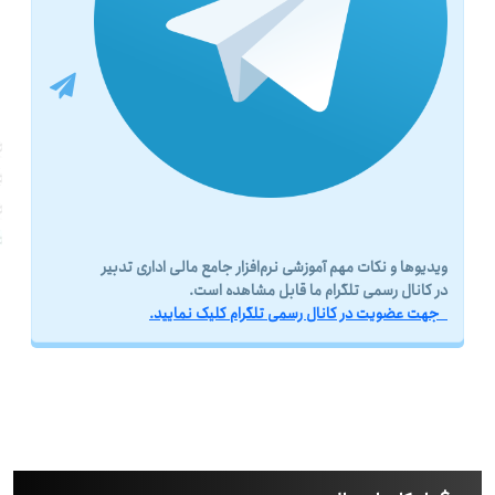
ویدیوها و نکات مهم آموزشی نرم‌افزار جامع مالی اداری تدبیر
در کانال رسمی تلگرام ما قابل مشاهده است.
جهت عضویت در کانال رسمی تلگرام کلیک نمایید.