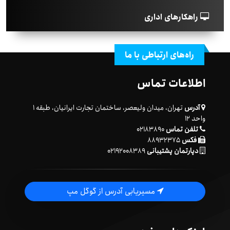
راهکارهای اداری
راه‌های ارتباطی با ما
اطلاعات تماس
آدرس
تهران، میدان ولیعصر، ساختمان تجارت ایرانیان، طبقه ۱
واحد ۱۲
تلفن تماس
۰۲۱۸۳۸۹۰
فکس
۸۸۹۳۲۳۷۵
دپارتمان پشتیبانی
۰۲۱۹۲۰۰۸۳۸۹
مسیریابی آدرس از گوگل مپ