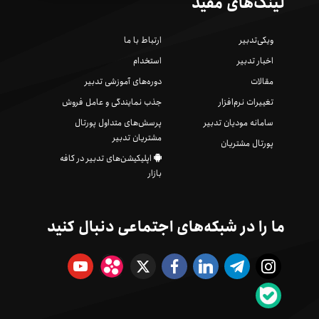
لینک‌های مفید
ویکی‌تدبیر
ارتباط با ما
اخبار تدبیر
استخدام
مقالات
دوره‌های آموزشی تدبیر
تغییرات نرم‌افزار
جذب نمایندگی و عامل فروش
سامانه مودیان تدبیر
پرسش‌های متداول پورتال
مشتریان تدبیر
پورتال مشتریان
اپلیکیشن‌های تدبیر در کافه
بازار
ما را در شبکه‌های اجتماعی دنبال کنید