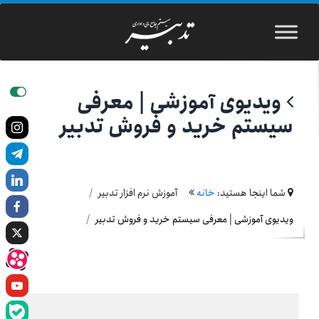
ویدیوی آموزشی | معرفی
سیستم خرید و فروش تدبیر
شما اینجا هستید:
خانه
آموزش نرم افزار تدبیر
ویدیوی آموزشی | معرفی سیستم خرید و فروش تدبیر
نمایشگر
ویدیو