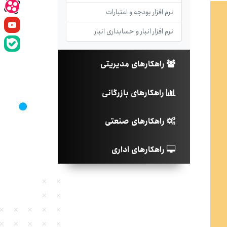
نرم افزار بودجه و اعتبارات
نرم افزار انبار و حسابداری انبار
راهکارهای مدیریتی
راهکارهای بازرگانی
راهکارهای صنعتی
راهکارهای اداری