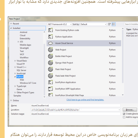
 ابزارهایی پیشرفته است. همچنین افزونه‏‌های جدیدی دارد که مشابه با نوار ابزار
ای هر زبان برنامه‌‏نویسی خاص در این محیط توسعه قرار دارند را می‌‏توان هنگام