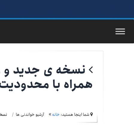
نسخه ی جدید و را
همراه با محدودیت
شما اینجا هستید:
خانه
آرشیو خواندنی ها
نسخه