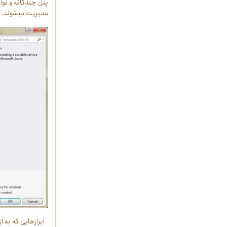
پنل چندگانه و نوار
مدیریت می‏شوند.
ابزارهایی که به از