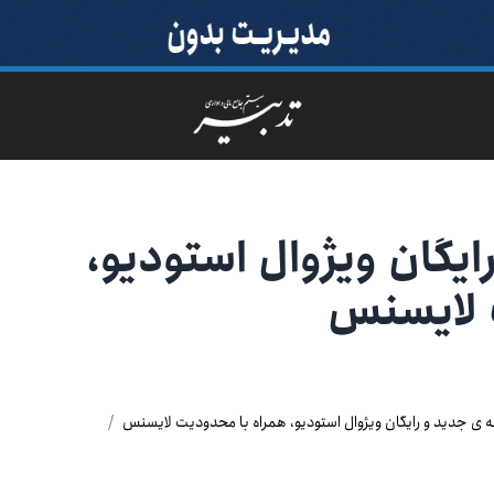
یگان ویژوال استودیو،
 لایسنس
 ی جدید و رایگان ویژوال استودیو، همراه با محدودیت لایسنس