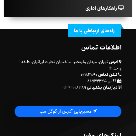
راهکارهای اداری
راه‌های ارتباطی با ما
اطلاعات تماس
آدرس
تهران، میدان ولیعصر، ساختمان تجارت ایرانیان، طبقه ۱
واحد ۱۲
تلفن تماس
۰۲۱۸۳۸۹۰
فکس
۸۸۹۳۲۳۷۵
دپارتمان پشتیبانی
۰۲۱۹۲۰۰۸۳۸۹
مسیریابی آدرس از گوگل مپ
لینک‌های مفید