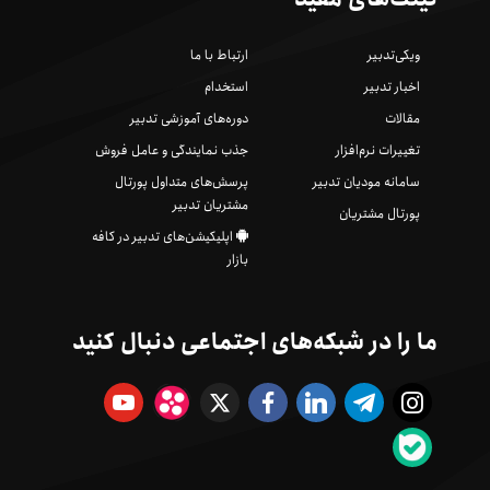
ویکی‌تدبیر
ارتباط با ما
اخبار تدبیر
استخدام
مقالات
دوره‌های آموزشی تدبیر
تغییرات نرم‌افزار
جذب نمایندگی و عامل فروش
سامانه مودیان تدبیر
پرسش‌های متداول پورتال
مشتریان تدبیر
پورتال مشتریان
اپلیکیشن‌های تدبیر در کافه
بازار
ما را در شبکه‌های اجتماعی دنبال کنید