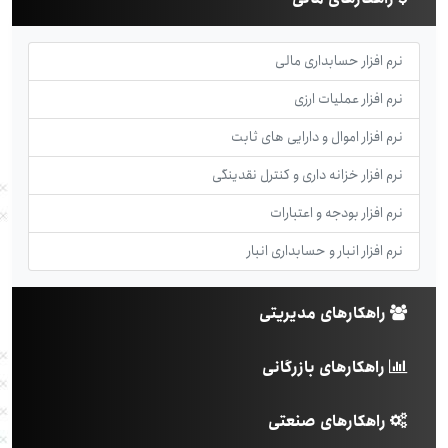
نرم افزار حسابداری مالی
نرم افزار عملیات ارزی
نرم افزار اموال و دارایی های ثابت
نرم افزار خزانه داری و کنترل نقدینگی
نرم افزار بودجه و اعتبارات
نرم افزار انبار و حسابداری انبار
راهکارهای مدیریتی
راهکارهای بازرگانی
راهکارهای صنعتی