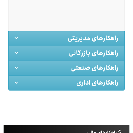
راهکارهای مدیریتی
راهکارهای بازرگانی
راهکارهای صنعتی
راهکارهای اداری
راهکارهای مالی