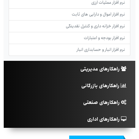
نرم افزار عملیات ارزی
نرم افزار اموال و دارایی های ثابت
نرم افزار خزانه داری و کنترل نقدینگی
نرم افزار بودجه و اعتبارات
نرم افزار انبار و حسابداری انبار
راهکارهای مدیریتی
راهکارهای بازرگانی
راهکارهای صنعتی
راهکارهای اداری