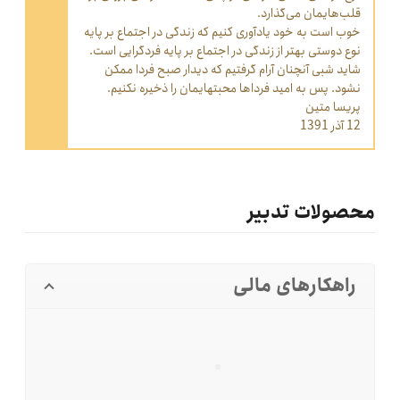
قلب‌هایمان می‌گذارد.
خوب است به خود یادآوری کنیم که زندگی در اجتماع بر پایه
نوع دوستی بهتر از زندگی در اجتماع بر پایه فرد‌گرایی است.
شاید شبی آنچنان آرام گرفتیم که دیدار صبح فردا ممکن
نشود. پس به امید فرداها محبتهایمان را ذخیره نکنیم.
پریسا متین
12 آذر 1391
محصولات تدبیر
راهکارهای مالی