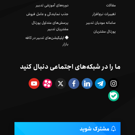
مقالات
دوره‌های آموزشی تدبیر
تغییرات نرم‌افزار
جذب نمایندگی و عامل فروش
سامانه مودیان تدبیر
پرسش‌های متداول پورتال
مشتریان تدبیر
پورتال مشتریان
اپلیکیشن‌های تدبیر در کافه
بازار
ما را در شبکه‌های اجتماعی دنبال کنید
مشترک شوید