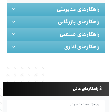
راهکارهای مدیریتی
راهکارهای بازرگانی
راهکارهای صنعتی
راهکارهای اداری
راهکارهای مالی
نرم افزار حسابداری مالی