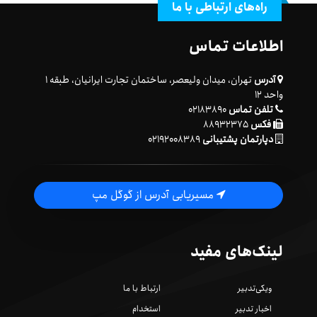
راه‌های ارتباطی با ما
اطلاعات تماس
آدرس
تهران، میدان ولیعصر، ساختمان تجارت ایرانیان، طبقه ۱
واحد ۱۲
تلفن تماس
۰۲۱۸۳۸۹۰
فکس
۸۸۹۳۲۳۷۵
دپارتمان پشتیبانی
۰۲۱۹۲۰۰۸۳۸۹
مسیریابی آدرس از گوگل مپ
لینک‌های مفید
ویکی‌تدبیر
ارتباط با ما
اخبار تدبیر
استخدام