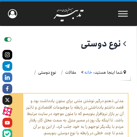
نوع دوستی
شما اینجا هستید:
خانه
مقالات
نوع دوستی
مدتی ذهنم درگیر نوشتن متنی برای ستون یادداشت بود و
قصد داشتم یادداشتی در رابطه با موضوعات اقتصادی و تاثیر
آن بر بازار نرم‌افزار بنویسم که با متون موجود در سایت مرتبط
باشد. تا اینکه یک روز در مسیر منزل به سمت محل کار، رفتار
مردم با یکدیگر توجهم را به خود جلب کرد. از این رو بر آن
شدم تا چند خطی در رابطه با نوع دوستی بنویسم.