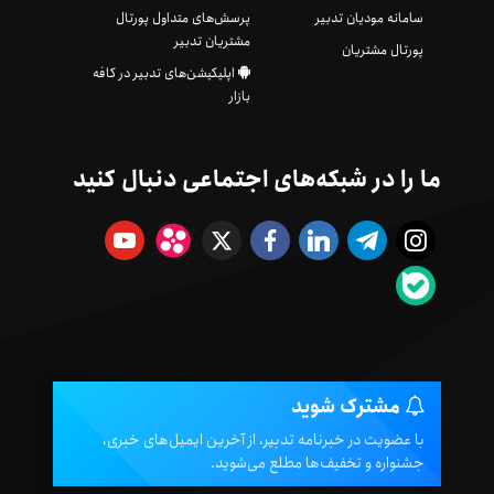
سامانه مودیان تدبیر
پرسش‌های متداول پورتال
مشتریان تدبیر
پورتال مشتریان
اپلیکیشن‌های تدبیر در کافه
بازار
ما را در شبکه‌های اجتماعی دنبال کنید
مشترک شوید
با عضویت در خبرنامه تدبیر، از آخرین ایمیل‌های خبری،
جشنواره و تخفیف‌ها مطلع می‌شوید.