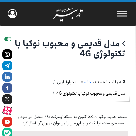
مدل قدیمی و محبوب نوکیا با
تکنولوژی 4G
شما اینجا هستید:
خانه
اخبارفناوری
مدل قدیمی و محبوب نوکیا با تکنولوژی 4G
نسخه جدید نوکیا 3310 اکنون به شبکه اینترنت 4G متصل می‌شود و
نسخه‌های ساده اپلیکیشن پیام‌رسان را می‌توان بر روی آن فعال کرد.