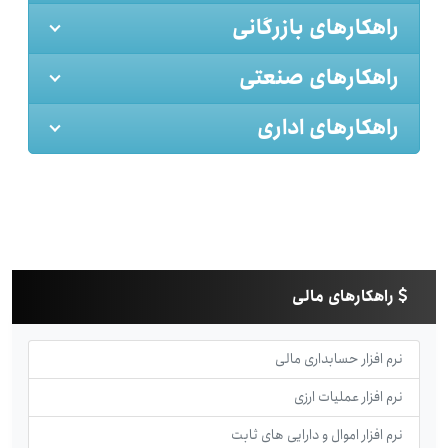
راهکارهای بازرگانی
راهکارهای صنعتی
راهکارهای اداری
راهکارهای مالی
نرم افزار حسابداری مالی
نرم افزار عملیات ارزی
نرم افزار اموال و دارایی های ثابت