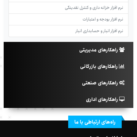
نرم افزار خزانه داری و کنترل نقدینگی
نرم افزار بودجه و اعتبارات
نرم افزار انبار و حسابداری انبار
راهکارهای مدیریتی
راهکارهای بازرگانی
راهکارهای صنعتی
راهکارهای اداری
راه‌های ارتباطی با ما