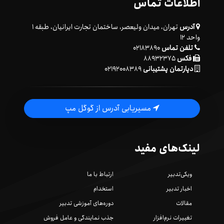
اطلاعات تماس
آدرس
تهران، میدان ولیعصر، ساختمان تجارت ایرانیان، طبقه ۱
واحد ۱۲
تلفن تماس
۰۲۱۸۳۸۹۰
فکس
۸۸۹۳۲۳۷۵
دپارتمان پشتیبانی
۰۲۱۹۲۰۰۸۳۸۹
مسیریابی آدرس از گوگل مپ
لینک‌های مفید
ویکی‌تدبیر
ارتباط با ما
اخبار تدبیر
استخدام
مقالات
دوره‌های آموزشی تدبیر
تغییرات نرم‌افزار
جذب نمایندگی و عامل فروش