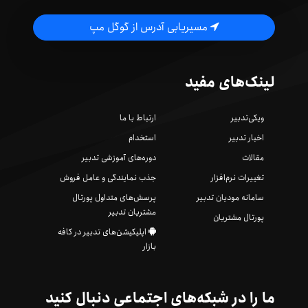
مسیریابی آدرس از گوگل مپ
لینک‌های مفید
ویکی‌تدبیر
ارتباط با ما
اخبار تدبیر
استخدام
مقالات
دوره‌های آموزشی تدبیر
تغییرات نرم‌افزار
جذب نمایندگی و عامل فروش
سامانه مودیان تدبیر
پرسش‌های متداول پورتال
مشتریان تدبیر
پورتال مشتریان
اپلیکیشن‌های تدبیر در کافه
بازار
ما را در شبکه‌های اجتماعی دنبال کنید