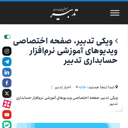
ویکی تدبیر، صفحه اختصاصی
ویدیوهای آموزشی نرم‌افزار
حسابداری تدبیر
شما اینجا هستید:
خانه
اخبار تدبیر
ویکی تدبیر، صفحه اختصاصی ویدیوهای آموزشی نرم‌افزار حسابداری
تدبیر