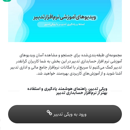
مجموعه‌ای طبقه‌بندی‌شده برای جستجو و مشاهده آسان ویدیوهای
آموزشی نرم افزار حسابداری تدبیر در این بخش به شما کاربران گرانقدر
تدبیر کمک می‌کنیم تا سریع‌تر با امکانات نرم‌افزار جامع مالی و اداری تدبیر
آشنا شوید و از آموزش‌های کاربردی بهره‌مند خواهید شد.
ویکی تدبیر، راهنمای هوشمند یادگیری و استفاده
بهتر از نرم‌افزار حسابداری تدبیر
ورود به ویکی تدبیر