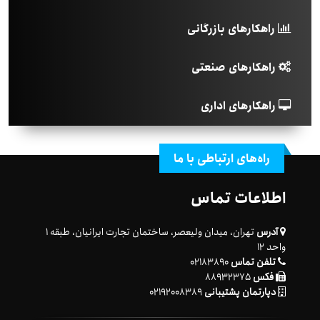
راهکارهای بازرگانی
راهکارهای صنعتی
راهکارهای اداری
راه‌های ارتباطی با ما
اطلاعات تماس
آدرس
تهران، میدان ولیعصر، ساختمان تجارت ایرانیان، طبقه ۱
واحد ۱۲
تلفن تماس
۰۲۱۸۳۸۹۰
فکس
۸۸۹۳۲۳۷۵
دپارتمان پشتیبانی
۰۲۱۹۲۰۰۸۳۸۹