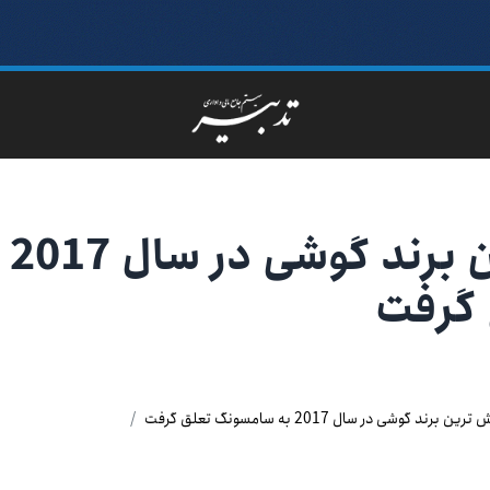
لقب پرفروش ترین برند گوشی در سال 2017
 گرفت
رند گوشی در سال 2017 به سامسونگ تعلق گرفت