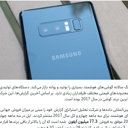
سالانه گوشی‌های هوشمند بسیاری را تولید و روانه بازار می‌کند. دستگاه‌های تولیدی
محدوده‌های قیمتی مختلف طرفداران زیادی دارد. بر اساس آخرین گزارش‌ها، این شرک
 برند گوشی در سال 2017 بوده است.
‌المللی داده‌ها و شرکت تحلیل استراتژی گزارش خود را مبنی بر میزان فروش جهانی
گوشی‌های هوشمند برای سه ماهه چهارم و کل سال 2017 منتشر کردند. اپل در سه ماهه چه
77.3
میلیون آیفون
شده است که آن را بالاتر از باقی برندها قرار م
ون 10 فروخت.