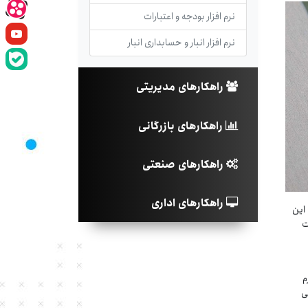
نرم افزار بودجه و اعتبارات
نرم افزار انبار و حسابداری انبار
راهکارهای مدیریتی
راهکارهای بازرگانی
راهکارهای صنعتی
راهکارهای اداری
 این
ت
ارم
ی