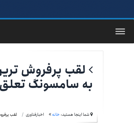
به سامسونگ تعلق
شما اینجا هستید:
خانه
اخبارفناوری
لقب پرفروش ترین ب