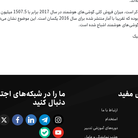
ه‌اند.
شایان ذکر است، میزان فروش کلی گوشی‌های هوشمند در سال 2017 برابر با 1507.5 میلیون
دستگاه بوده که تقریبا با آمار منتشر شده برای سال 2016 یکسان است. این موضوع نشا
ر گوشی‌های هوشمند اشباع شده است.
لیک
 مفید
ما را در شبکه‌های اجت
دنبال کنید
ارتباط با ما
استخدام
دوره‌های آموزشی تدبیر
جذب نمایندگی و عامل