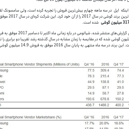
 اینکه اپل در سه ماهه چهارم بیش‌ترین فروش را تجربه کرده است، ولی سامسونگ ل
پرفروش‌ترین برند گوشی در سال 2017 را از آن خود کرد. ای
31
میلیون گوشی
شده است.
بر اساس گزارش‌های منتشر شده، شیائومی در بازه زمانی ماه اکتبر تا دس
2 میلیون گوشی شده که در مقایسه با زمان مشابه در سال گذشته رشد تقریبا دو برابری را ت
کرده است. این برند در سه ماه منتهی به پایان سال 2016 موفق به