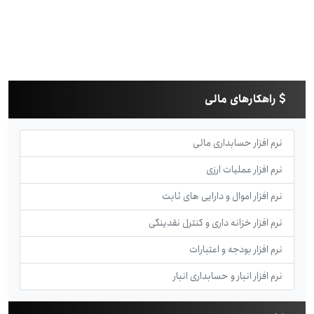
راهکارهای مالی
نرم افزار حسابداری مالی
نرم افزار عملیات ارزی
نرم افزار اموال و دارایی های ثابت
نرم افزار خزانه داری و کنترل نقدینگی
نرم افزار بودجه و اعتبارات
نرم افزار انبار و حسابداری انبار