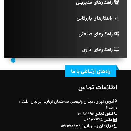
راهکارهای مدیریتی
راهکارهای بازرگانی
راهکارهای صنعتی
راهکارهای اداری
راه‌های ارتباطی با ما
اطلاعات تماس
آدرس
تهران، میدان ولیعصر، ساختمان تجارت ایرانیان، طبقه ۱
واحد ۱۲
تلفن تماس
۰۲۱۸۳۸۹۰
فکس
۸۸۹۳۲۳۷۵
دپارتمان پشتیبانی
۰۲۱۹۲۰۰۸۳۸۹