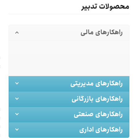
محصولات تدبیر
راهکارهای مالی
راهکارهای مدیریتی
راهکارهای بازرگانی
راهکارهای صنعتی
راهکارهای اداری