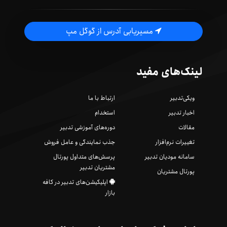
مسیریابی آدرس از گوگل مپ
لینک‌های مفید
ویکی‌تدبیر
ارتباط با ما
اخبار تدبیر
استخدام
مقالات
دوره‌های آموزشی تدبیر
تغییرات نرم‌افزار
جذب نمایندگی و عامل فروش
سامانه مودیان تدبیر
پرسش‌های متداول پورتال
مشتریان تدبیر
پورتال مشتریان
اپلیکیشن‌های تدبیر در کافه
بازار