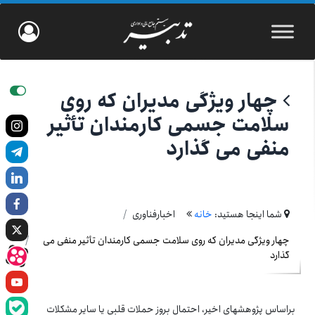
چهار ویژگی مدیران که روی
سلامت جسمی کارمندان تأثیر
منفی می گذارد
شما اینجا هستید:
خانه
اخبارفناوری
چهار ویژگی مدیران که روی سلامت جسمی کارمندان تأثیر منفی می
گذارد
براساس پژوهش­های اخیر، احتمال بروز حملات قلبی یا سایر مشکلات