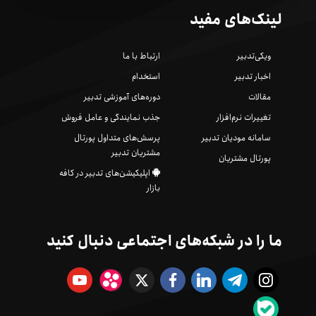
لینک‌های مفید
ویکی‌تدبیر
ارتباط با ما
اخبار تدبیر
استخدام
مقالات
دوره‌های آموزشی تدبیر
تغییرات نرم‌افزار
جذب نمایندگی و عامل فروش
سامانه مودیان تدبیر
پرسش‌های متداول پورتال
مشتریان تدبیر
پورتال مشتریان
اپلیکیشن‌های تدبیر در کافه
بازار
ما را در شبکه‌های اجتماعی دنبال کنید