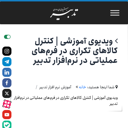
ویدیوی آموزشی | کنترل
کالاهای تکراری در فرم‌های
عملیاتی در نرم‌افزار تدبیر
شما اینجا هستید:
خانه
آموزش نرم افزار تدبیر
ویدیوی آموزشی | کنترل کالاهای تکراری در فرم‌های عملیاتی در نرم‌افزار
تدبیر