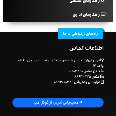
راهکارهای صنعتی
راهکارهای اداری
راه‌های ارتباطی با ما
اطلاعات تماس
آدرس
تهران، میدان ولیعصر، ساختمان تجارت ایرانیان، طبقه ۱
واحد ۱۲
تلفن تماس
۰۲۱۸۳۸۹۰
فکس
۸۸۹۳۲۳۷۵
دپارتمان پشتیبانی
۰۲۱۹۲۰۰۸۳۸۹
مسیریابی آدرس از گوگل مپ