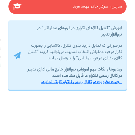
مدرس: سرکار خانم مهسا مجد
آموزش “کنترل کالاهای تکراری در فرم‌های عملیاتی” در
نرم‌افزار تدبیر
در صورتی که تمایل دارید بدون کنترل، کالاهایی را بصورت
تکرار در فرم عملیاتی انتخاب نمایید، می‌توانید گزینه “کنترل
کالای تکراری در فرم عملیاتی” را غیرفعال نمایید.
ویدیوها و نکات مهم آموزشی نرم‌افزار جامع مالی اداری تدبیر
در کانال رسمی تلگرام ما قابل مشاهده است.
جهت عضویت در کانال رسمی تلگرام کلیک نمایید.