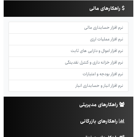
راهکارهای مالی
نرم افزار حسابداری مالی
نرم افزار عملیات ارزی
نرم افزار اموال و دارایی های ثابت
نرم افزار خزانه داری و کنترل نقدینگی
نرم افزار بودجه و اعتبارات
نرم افزار انبار و حسابداری انبار
راهکارهای مدیریتی
راهکارهای بازرگانی