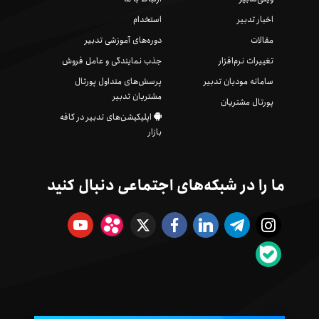
اخبار تدبیر
استخدام
مقالات
دوره‌های آموزشی تدبیر
تغییرات نرم‌افزار
جذب نمایندگی و عامل فروش
سامانه مودیان تدبیر
پرسش‌های متداول پورتال
مشتریان تدبیر
پورتال مشتریان
اپلیکیشن‌های تدبیر در کافه
بازار
ما را در شبکه‌های اجتماعی دنبال کنید