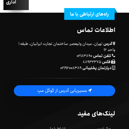
اداری
راه‌های ارتباطی با ما
اطلاعات تماس
آدرس
تهران، میدان ولیعصر، ساختمان تجارت ایرانیان، طبقه ۱
واحد ۱۲
تلفن تماس
۰۲۱۸۳۸۹۰
فکس
۸۸۹۳۲۳۷۵
دپارتمان پشتیبانی
۰۲۱۹۲۰۰۸۳۸۹
مسیریابی آدرس از گوگل مپ
لینک‌های مفید
ویکی‌تدبیر
ارتباط با ما