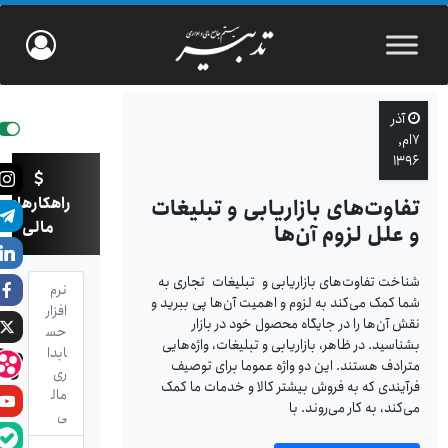
آذر
۷ام,
۱۳۹۶
راهکارهای
تفاوت‌های بازاریابی و تبلیغات
مالی
و علل لزوم آن‌ها
شناخت تفاوت‌های بازاریابی و تبلیغات تجاری به
نرم
شما کمک می‌کند به لزوم و اهمیت آن‌ها پی ببرید و
افزار
نقش آن‌ها را در جایگاه محصول خود در بازار
حس
بشناسید. در ظاهر، بازاریابی و تبلیغات، واژه‌هایی
ابدا
مترادف‌ هستند. این دو واژه عموما برای توصیف
ری
فرآیندی که به فروش بیشتر کالا و خدمات ما کمک
مال
می‌کند، به کار می‌روند. با
ی