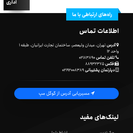
اداری
راه‌های ارتباطی با ما
اطلاعات تماس
آدرس
تهران، میدان ولیعصر، ساختمان تجارت ایرانیان، طبقه ۱
واحد ۱۲
تلفن تماس
۰۲۱۸۳۸۹۰
فکس
۸۸۹۳۲۳۷۵
دپارتمان پشتیبانی
۰۲۱۹۲۰۰۸۳۸۹
مسیریابی آدرس از گوگل مپ
لینک‌های مفید
ویکی‌تدبیر
ارتباط با ما