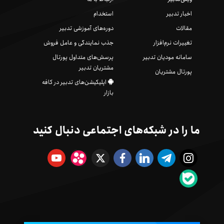
اخبار تدبیر
استخدام
مقالات
دوره‌های آموزشی تدبیر
تغییرات نرم‌افزار
جذب نمایندگی و عامل فروش
سامانه مودیان تدبیر
پرسش‌های متداول پورتال
مشتریان تدبیر
پورتال مشتریان
اپلیکیشن‌های تدبیر در کافه
بازار
ما را در شبکه‌های اجتماعی دنبال کنید