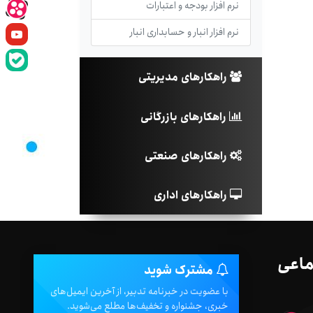
نرم افزار بودجه و اعتبارات
نرم افزار انبار و حسابداری انبار
راهکارهای مدیریتی
راهکارهای بازرگانی
راهکارهای صنعتی
راهکارهای اداری
ماعی
مشترک شوید
با عضویت در خبرنامه تدبیر، از آخرین ایمیل‌های
خبری، جشنواره و تخفیف‌ها مطلع می‌شوید.