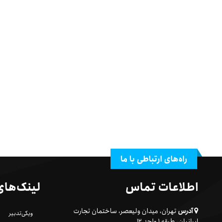
راه‌های ارتباطی با ما
اطلاعات تماس
لینک‌های
آدرس
تهران، میدان ولیعصر، ساختمان تجارت
ویکی‌تدبیر
ایرانیان، طبقه ۱ واحد ۱۲