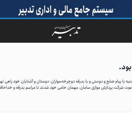
بود.
نبه با پیام صلح و دوستی و با بدرقه دوچرخه‌سواران، دوستان و آشنایان خود راهی تهر