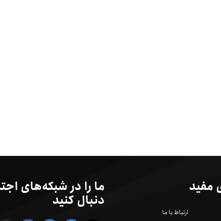
 مفید
ما را در شبکه‌های اجت
دنبال کنید
ارتباط با ما