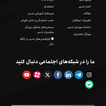
اخبار تدبیر
استخدام
مقالات
دوره‌های آموزشی تدبیر
تغییرات نرم‌افزار
جذب نمایندگی و عامل فروش
سامانه مودیان تدبیر
پرسش‌های متداول پورتال
مشتریان تدبیر
پورتال مشتریان
اپلیکیشن‌های تدبیر در کافه
بازار
ما را در شبکه‌های اجتماعی دنبال کنید