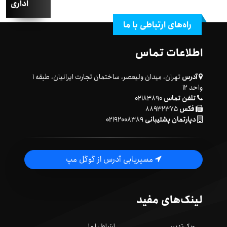
اداری
راه‌های ارتباطی با ما
اطلاعات تماس
آدرس
تهران، میدان ولیعصر، ساختمان تجارت ایرانیان، طبقه ۱
واحد ۱۲
تلفن تماس
۰۲۱۸۳۸۹۰
فکس
۸۸۹۳۲۳۷۵
دپارتمان پشتیبانی
۰۲۱۹۲۰۰۸۳۸۹
مسیریابی آدرس از گوگل مپ
لینک‌های مفید
ویکی‌تدبیر
ارتباط با ما