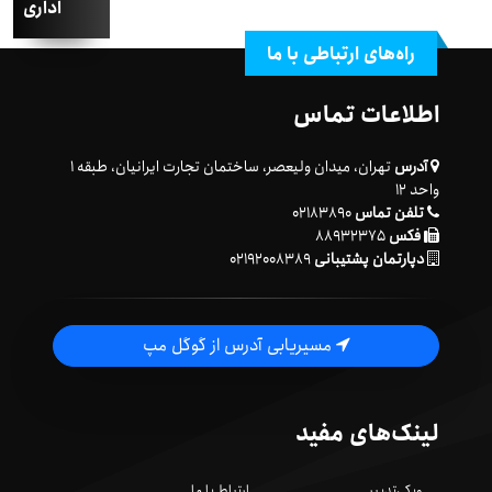
اداری
راه‌های ارتباطی با ما
اطلاعات تماس
آدرس
تهران، میدان ولیعصر، ساختمان تجارت ایرانیان، طبقه ۱
واحد ۱۲
تلفن تماس
۰۲۱۸۳۸۹۰
فکس
۸۸۹۳۲۳۷۵
دپارتمان پشتیبانی
۰۲۱۹۲۰۰۸۳۸۹
مسیریابی آدرس از گوگل مپ
لینک‌های مفید
ویکی‌تدبیر
ارتباط با ما