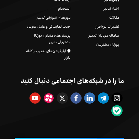
اخبار تدبیر
استخدام
مقالات
دوره‌های آموزشی تدبیر
تغییرات نرم‌افزار
جذب نمایندگی و عامل فروش
سامانه مودیان تدبیر
پرسش‌های متداول پورتال
مشتریان تدبیر
پورتال مشتریان
اپلیکیشن‌های تدبیر در کافه
بازار
ما را در شبکه‌های اجتماعی دنبال کنید