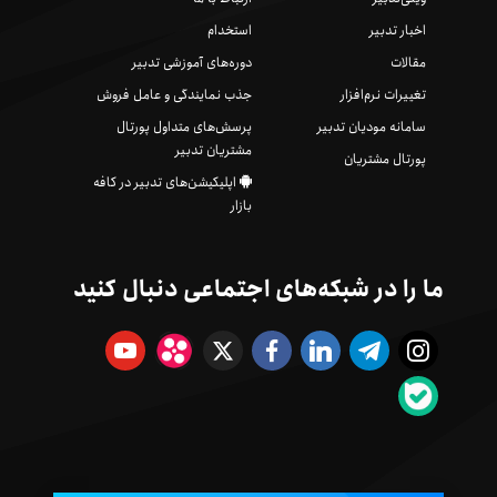
اخبار تدبیر
استخدام
مقالات
دوره‌های آموزشی تدبیر
تغییرات نرم‌افزار
جذب نمایندگی و عامل فروش
سامانه مودیان تدبیر
پرسش‌های متداول پورتال
مشتریان تدبیر
پورتال مشتریان
اپلیکیشن‌های تدبیر در کافه
بازار
ما را در شبکه‌های اجتماعی دنبال کنید