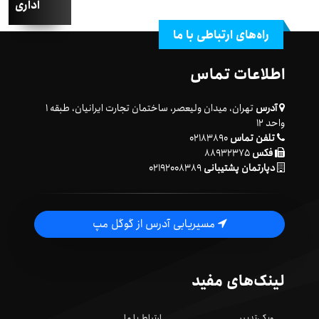
اداری
راه‌های ارتباطی با ما
اطلاعات تماس
آدرس
تهران، میدان ولیعصر، ساختمان تجارت ایرانیان، طبقه ۱
واحد ۱۲
تلفن تماس
۰۲۱۸۳۸۹۰
فکس
۸۸۹۳۲۳۷۵
دپارتمان پشتیبانی
۰۲۱۹۲۰۰۸۳۸۹
مسیریابی آدرس از گوگل مپ
لینک‌های مفید
ویکی‌تدبیر
ارتباط با ما