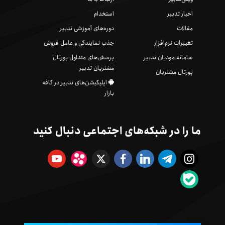
اخبار تدبیر
استخدام
مقالات
دوره‌های آموزشی تدبیر
تغییرات نرم‌افزار
جذب نمایندگی و عامل فروش
سامانه مودیان تدبیر
پرسش‌های متداول پورتال
مشتریان تدبیر
پورتال مشتریان
اپلیکیشن‌های تدبیر در کافه
بازار
ما را در شبکه‌های اجتماعی دنبال کنید