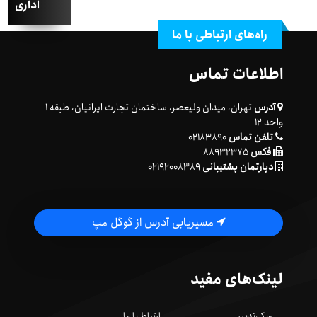
اداری
راه‌های ارتباطی با ما
اطلاعات تماس
آدرس
تهران، میدان ولیعصر، ساختمان تجارت ایرانیان، طبقه ۱
واحد ۱۲
تلفن تماس
۰۲۱۸۳۸۹۰
فکس
۸۸۹۳۲۳۷۵
دپارتمان پشتیبانی
۰۲۱۹۲۰۰۸۳۸۹
مسیریابی آدرس از گوگل مپ
لینک‌های مفید
ویکی‌تدبیر
ارتباط با ما