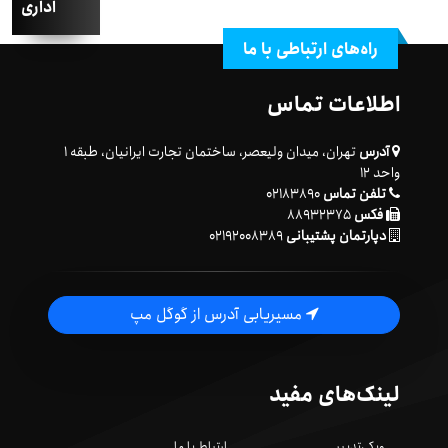
اداری
راه‌های ارتباطی با ما
اطلاعات تماس
آدرس
تهران، میدان ولیعصر، ساختمان تجارت ایرانیان، طبقه ۱
واحد ۱۲
تلفن تماس
۰۲۱۸۳۸۹۰
فکس
۸۸۹۳۲۳۷۵
دپارتمان پشتیبانی
۰۲۱۹۲۰۰۸۳۸۹
مسیریابی آدرس از گوگل مپ
لینک‌های مفید
ویکی‌تدبیر
ارتباط با ما