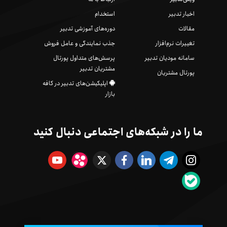
اخبار تدبیر
استخدام
مقالات
دوره‌های آموزشی تدبیر
تغییرات نرم‌افزار
جذب نمایندگی و عامل فروش
سامانه مودیان تدبیر
پرسش‌های متداول پورتال
مشتریان تدبیر
پورتال مشتریان
اپلیکیشن‌های تدبیر در کافه
بازار
ما را در شبکه‌های اجتماعی دنبال کنید