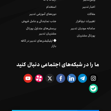
اخبار تدبیر
استخدام
مقالات
دوره‌های آموزشی تدبیر
تغییرات نرم‌افزار
جذب نمایندگی و عامل فروش
سامانه مودیان تدبیر
پرسش‌های متداول پورتال
مشتریان تدبیر
پورتال مشتریان
اپلیکیشن‌های تدبیر در کافه
بازار
ما را در شبکه‌های اجتماعی دنبال کنید