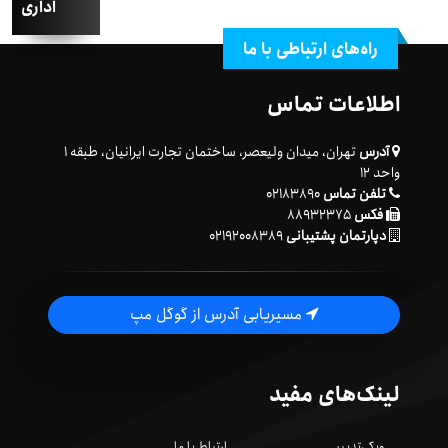
اداری
راه‌های ارتباطی با ما
اطلاعات تماس
آدرس
تهران، میدان ولیعصر، ساختمان تجارت ایرانیان، طبقه ۱
واحد ۱۲
تلفن تماس
۰۲۱۸۳۸۹۰
فکس
۸۸۹۳۲۳۷۵
دپارتمان پشتیبانی
۰۲۱۹۲۰۰۸۳۸۹
مسیریابی آدرس از گوگل مپ
لینک‌های مفید
ویکی‌تدبیر
ارتباط با ما