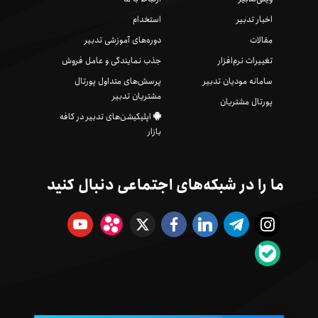
اخبار تدبیر
استخدام
مقالات
دوره‌های آموزشی تدبیر
تغییرات نرم‌افزار
جذب نمایندگی و عامل فروش
سامانه مودیان تدبیر
پرسش‌های متداول پورتال
مشتریان تدبیر
پورتال مشتریان
اپلیکیشن‌های تدبیر در کافه
بازار
ما را در شبکه‌های اجتماعی دنبال کنید