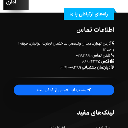
اداری
راه‌های ارتباطی با ما
اطلاعات تماس
آدرس
تهران، میدان ولیعصر، ساختمان تجارت ایرانیان، طبقه ۱
واحد ۱۲
تلفن تماس
۰۲۱۸۳۸۹۰
فکس
۸۸۹۳۲۳۷۵
دپارتمان پشتیبانی
۰۲۱۹۲۰۰۸۳۸۹
مسیریابی آدرس از گوگل مپ
لینک‌های مفید
ویکی‌تدبیر
ارتباط با ما