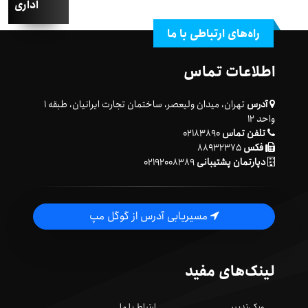
اداری
راه‌های ارتباطی با ما
اطلاعات تماس
آدرس
تهران، میدان ولیعصر، ساختمان تجارت ایرانیان، طبقه ۱
واحد ۱۲
تلفن تماس
۰۲۱۸۳۸۹۰
فکس
۸۸۹۳۲۳۷۵
دپارتمان پشتیبانی
۰۲۱۹۲۰۰۸۳۸۹
مسیریابی آدرس از گوگل مپ
لینک‌های مفید
ویکی‌تدبیر
ارتباط با ما