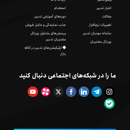
اخبار تدبیر
استخدام
مقالات
دوره‌های آموزشی تدبیر
تغییرات نرم‌افزار
جذب نمایندگی و عامل فروش
سامانه مودیان تدبیر
پرسش‌های متداول پورتال
مشتریان تدبیر
پورتال مشتریان
اپلیکیشن‌های تدبیر در کافه
بازار
ما را در شبکه‌های اجتماعی دنبال کنید