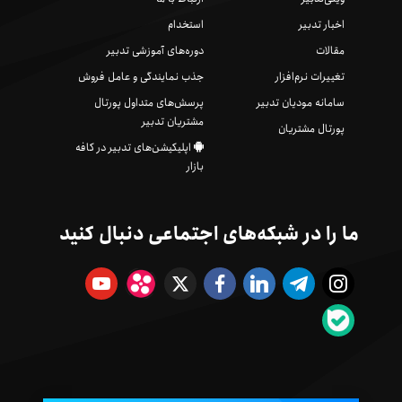
اخبار تدبیر
استخدام
مقالات
دوره‌های آموزشی تدبیر
تغییرات نرم‌افزار
جذب نمایندگی و عامل فروش
سامانه مودیان تدبیر
پرسش‌های متداول پورتال
مشتریان تدبیر
پورتال مشتریان
اپلیکیشن‌های تدبیر در کافه
بازار
ما را در شبکه‌های اجتماعی دنبال کنید