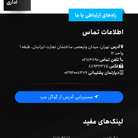
اداری
راه‌های ارتباطی با ما
اطلاعات تماس
آدرس
تهران، میدان ولیعصر، ساختمان تجارت ایرانیان، طبقه ۱
واحد ۱۲
تلفن تماس
۰۲۱۸۳۸۹۰
فکس
۸۸۹۳۲۳۷۵
دپارتمان پشتیبانی
۰۲۱۹۲۰۰۸۳۸۹
مسیریابی آدرس از گوگل مپ
لینک‌های مفید
ویکی‌تدبیر
ارتباط با ما