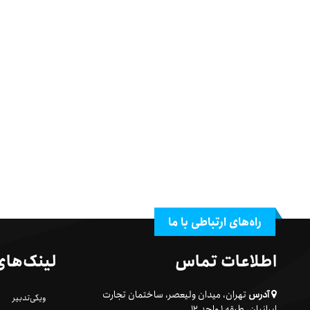
راه‌های ارتباطی با ما
اطلاعات تماس
لینک‌های
آدرس
تهران، میدان ولیعصر، ساختمان تجارت
ویکی‌تدبیر
ایرانیان، طبقه ۱ واحد ۱۲