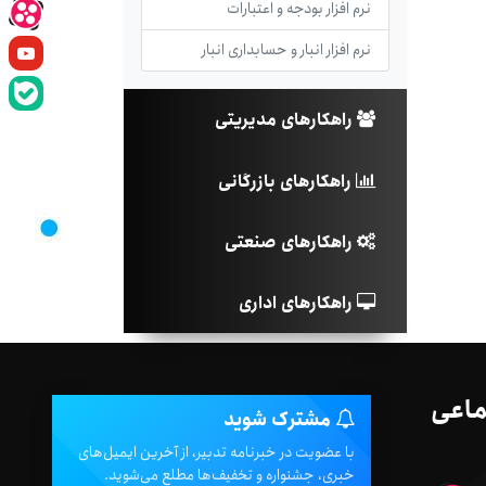
نرم افزار بودجه و اعتبارات
نرم افزار انبار و حسابداری انبار
راهکارهای مدیریتی
راهکارهای بازرگانی
راهکارهای صنعتی
راهکارهای اداری
ماعی
مشترک شوید
با عضویت در خبرنامه تدبیر، از آخرین ایمیل‌های
خبری، جشنواره و تخفیف‌ها مطلع می‌شوید.