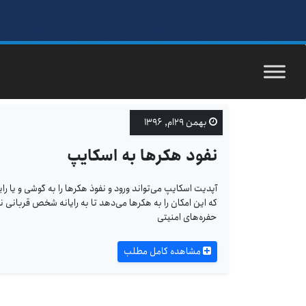
بهمن ۲۹ام, ۱۳۹۶
نفود هکرها به اسکایپ
آپدیت اسکایپ می‌تواند ورود و نفوذ هکرها را به گوشی و ی
که این امکان را به هکرها می‌دهد تا به رایانه شخص قربانی 
حفره‌های امنیتی
مشاهده کامل مطلب