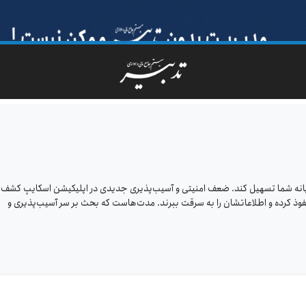
ا رایانه شما تسهیل کند. ضعف امنیتی و آسیب‌پذیری جدیدی در اپلیکیشن اسکایپ کشف
نفوذ کرده و اطلاعاتشان را به سرقت ببرند. مدت‌هاست که بحث بر سر آسیب‌پذیری و