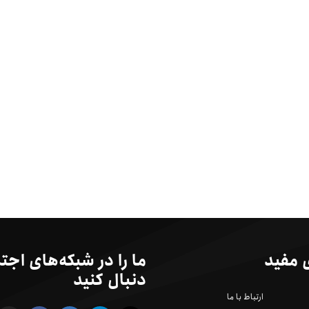
 مفید
ما را در شبکه‌های اجت
دنبال کنید
ارتباط با ما