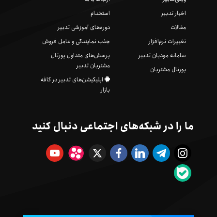
اخبار تدبیر
استخدام
مقالات
دوره‌های آموزشی تدبیر
تغییرات نرم‌افزار
جذب نمایندگی و عامل فروش
سامانه مودیان تدبیر
پرسش‌های متداول پورتال
مشتریان تدبیر
پورتال مشتریان
اپلیکیشن‌های تدبیر در کافه
بازار
ما را در شبکه‌های اجتماعی دنبال کنید