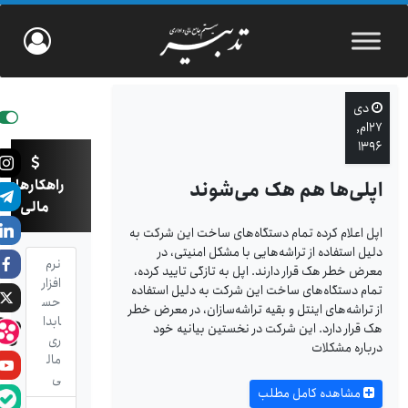
دی
۲۷ام,
۱۳۹۶
راهکارهای
اپلی‌ها هم هک می‌شوند
مالی
اپل اعلام کرده تمام دستگاه‌های ساخت این شرکت به
دلیل استفاده از تراشه‌هایی با مشکل امنیتی، در
نرم
معرض خطر هک قرار دارند. اپل به تازگی تایید کرده،
افزار
تمام دستگاه‌های ساخت این شرکت به دلیل استفاده
حس
از تراشه‌های اینتل و بقیه تراشه‌سازان، در معرض خطر
ابدا
هک قرار دارد. این شرکت در نخستین بیانیه خود
ری
درباره مشکلات
مال
ی
مشاهده کامل مطلب