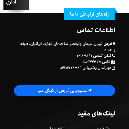
اداری
راه‌های ارتباطی با ما
اطلاعات تماس
آدرس
تهران، میدان ولیعصر، ساختمان تجارت ایرانیان، طبقه ۱
واحد ۱۲
تلفن تماس
۰۲۱۸۳۸۹۰
فکس
۸۸۹۳۲۳۷۵
دپارتمان پشتیبانی
۰۲۱۹۲۰۰۸۳۸۹
مسیریابی آدرس از گوگل مپ
لینک‌های مفید
ویکی‌تدبیر
ارتباط با ما