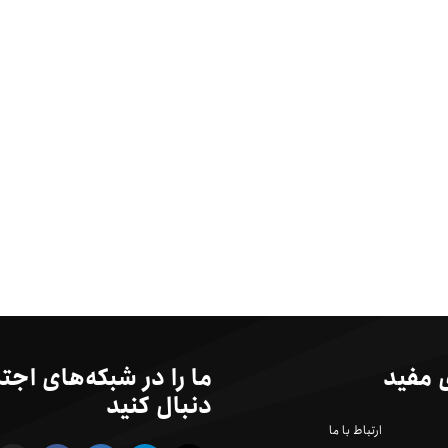
 مفید
ما را در شبکه‌های اجت
دنبال کنید
ارتباط با ما