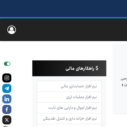
راهکارهای مالی
ل بررسی
ن و
نرم افزار حسابداری مالی
نرم افزار عملیات ارزی
نرم افزار اموال و دارایی های ثابت
نرم افزار خزانه داری و کنترل نقدینگی