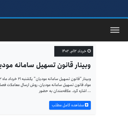
خرداد ۱۲ام, ۱۴۰۲
وبینار قانون تسهیل سامانه مودی
مواد قانون تسهیل سامانه مودیان، روش ارسال معاملات فصلی ب
... اشاره کرد. علاقه‌مندان به حضور
مشاهده کامل مطلب