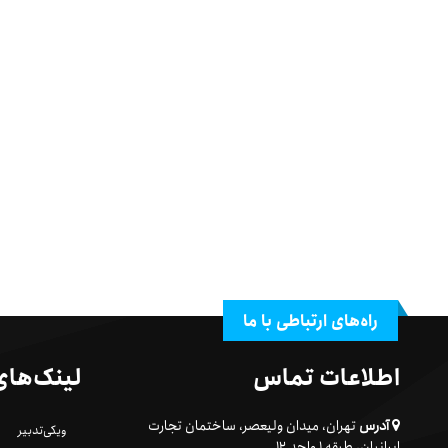
راه‌های ارتباطی با ما
اطلاعات تماس
لینک‌های
آدرس
تهران، میدان ولیعصر، ساختمان تجارت
ویکی‌تدبیر
ایرانیان، طبقه ۱ واحد ۱۲