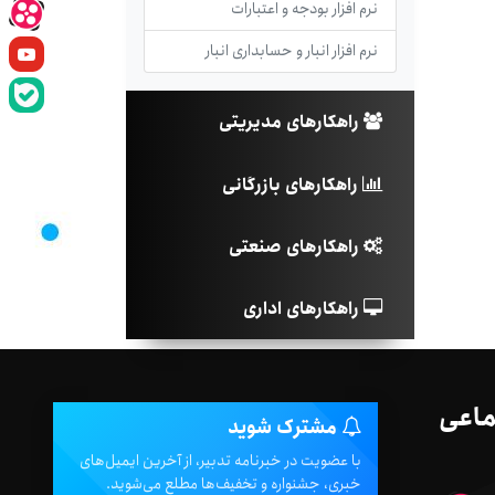
نرم افزار بودجه و اعتبارات
نرم افزار انبار و حسابداری انبار
راهکارهای مدیریتی
راهکارهای بازرگانی
راهکارهای صنعتی
راهکارهای اداری
ماعی
مشترک شوید
با عضویت در خبرنامه تدبیر، از آخرین ایمیل‌های
خبری، جشنواره و تخفیف‌ها مطلع می‌شوید.