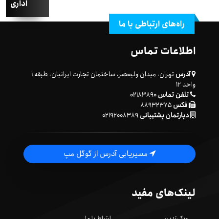
اداری
راه‌های ارتباطی با ما
اطلاعات تماس
آدرس
تهران، میدان ولیعصر، ساختمان تجارت ایرانیان، طبقه ۱
واحد ۱۲
تلفن تماس
۰۲۱۸۳۸۹۰
فکس
۸۸۹۳۲۳۷۵
دپارتمان پشتیبانی
۰۲۱۹۲۰۰۸۳۸۹
مسیریابی آدرس از گوگل مپ
لینک‌های مفید
ویکی‌تدبیر
ارتباط با ما