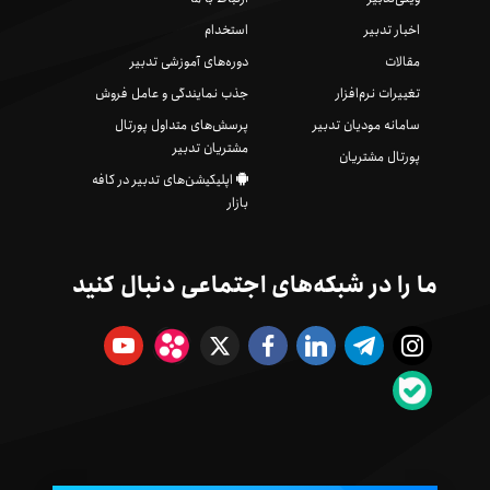
اخبار تدبیر
استخدام
مقالات
دوره‌های آموزشی تدبیر
تغییرات نرم‌افزار
جذب نمایندگی و عامل فروش
سامانه مودیان تدبیر
پرسش‌های متداول پورتال
مشتریان تدبیر
پورتال مشتریان
اپلیکیشن‌های تدبیر در کافه
بازار
ما را در شبکه‌های اجتماعی دنبال کنید