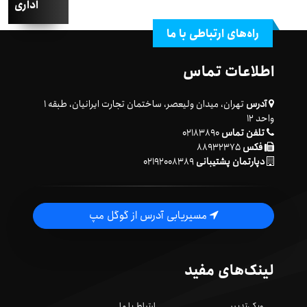
اداری
راه‌های ارتباطی با ما
اطلاعات تماس
آدرس
تهران، میدان ولیعصر، ساختمان تجارت ایرانیان، طبقه ۱
واحد ۱۲
تلفن تماس
۰۲۱۸۳۸۹۰
فکس
۸۸۹۳۲۳۷۵
دپارتمان پشتیبانی
۰۲۱۹۲۰۰۸۳۸۹
مسیریابی آدرس از گوگل مپ
لینک‌های مفید
ویکی‌تدبیر
ارتباط با ما