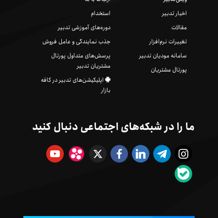
اخبار تدبیر
استخدام
مقالات
دوره‌های آموزشی تدبیر
تغییرات نرم‌افزار
جذب نمایندگی و عامل فروش
سامانه مودیان تدبیر
پرسش‌های متداول پورتال
مشتریان تدبیر
پورتال مشتریان
اپلیکیشن‌های تدبیر در کافه
بازار
ما را در شبکه‌های اجتماعی دنبال کنید