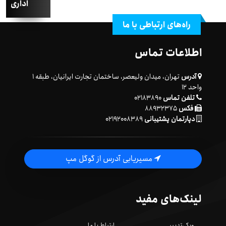
اداری
راه‌های ارتباطی با ما
اطلاعات تماس
آدرس
تهران، میدان ولیعصر، ساختمان تجارت ایرانیان، طبقه ۱
واحد ۱۲
تلفن تماس
۰۲۱۸۳۸۹۰
فکس
۸۸۹۳۲۳۷۵
دپارتمان پشتیبانی
۰۲۱۹۲۰۰۸۳۸۹
مسیریابی آدرس از گوگل مپ
لینک‌های مفید
ویکی‌تدبیر
ارتباط با ما