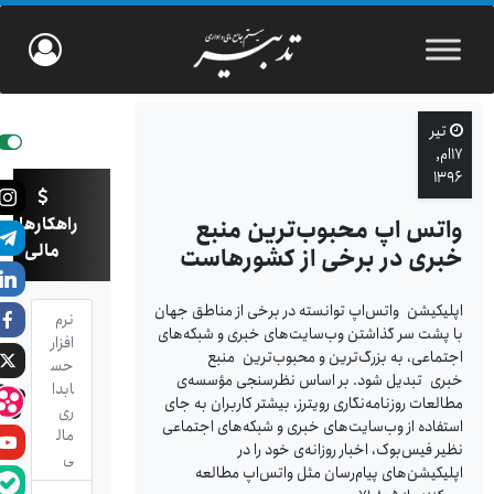
تیر
۱۷ام,
۱۳۹۶
راهکارهای
واتس اپ محبوب‌ترین منبع
مالی
خبری در برخی از کشورهاست
اپلیکیشن واتس‌اپ توانسته در برخی از مناطق جهان
نرم
با پشت سر گذاشتن وب‌سایت‌های خبری و شبکه‌های
افزار
اجتماعی، به بزرگ‌ترین و محبوب‌ترین منبع
حس
خبری تبدیل شود. بر اساس نظرسنجی مؤسسه‌ی
ابدا
مطالعات روزنامه‌نگاری رویترز، بیشتر کاربران به ‌جای
ری
استفاده از وب‌سایت‌های خبری و شبکه‌های اجتماعی
مال
نظیر فیس‌بوک، اخبار روزانه‌ی خود را در
ی
اپلیکیشن‌های پیام‌رسان مثل واتس‌اپ مطالعه