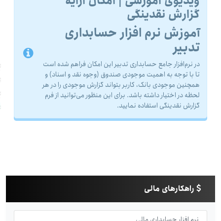
ویدیوی آموزشی | امکان ارایه
گزارش نقدینگی
آموزش نرم افزار حسابداری
تدبیر
در نرم‌افزار جامع حسابداری تدبیر این امکان فراهم شده است
تا با توجه به اهمیت موجودى صندوق (وجوه نقد و اسناد) و
همچنین موجودى بانک، کاربر بتواند گزارش موجودى را در هر
لحظه در اختیار داشته باشد. برای این منظور می‌توانید از فرم
گزارش نقدینگی استفاده نمایید.
راهکارهای مالی
نرم افزار حسابداری مالی