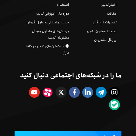
اخبار تدبیر
استخدام
مقالات
دوره‌های آموزشی تدبیر
تغییرات نرم‌افزار
جذب نمایندگی و عامل فروش
سامانه مودیان تدبیر
پرسش‌های متداول پورتال
مشتریان تدبیر
پورتال مشتریان
اپلیکیشن‌های تدبیر در کافه
بازار
ما را در شبکه‌های اجتماعی دنبال کنید