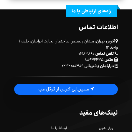
راه‌های ارتباطی با ما
اطلاعات تماس
آدرس
تهران، میدان ولیعصر، ساختمان تجارت ایرانیان، طبقه ۱
واحد ۱۲
تلفن تماس
۰۲۱۸۳۸۹۰
فکس
۸۸۹۳۲۳۷۵
دپارتمان پشتیبانی
۰۲۱۹۲۰۰۸۳۸۹
مسیریابی آدرس از گوگل مپ
لینک‌های مفید
ویکی‌تدبیر
ارتباط با ما