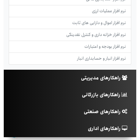
نرم افزار عملیات ارزی
نرم افزار اموال و دارایی های ثابت
نرم افزار خزانه داری و کنترل نقدینگی
نرم افزار بودجه و اعتبارات
نرم افزار انبار و حسابداری انبار
راهکارهای مدیریتی
راهکارهای بازرگانی
راهکارهای صنعتی
راهکارهای اداری