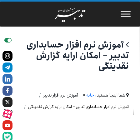
آموزش نرم افزار حسابداری
تدبیر – امکان ارایه گزارش
نقدینگی
شما اینجا هستید:
خانه
آموزش نرم افزار تدبیر
آموزش نرم افزار حسابداری تدبیر – امکان ارایه گزارش نقدینگی