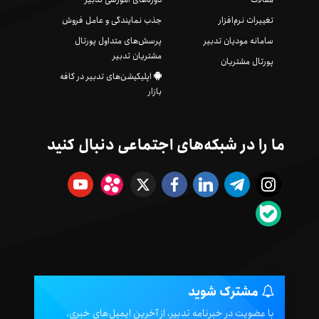
تغییرات نرم‌افزار
جذب نمایندگی و عامل فروش
سامانه مودیان تدبیر
پرسش‌های متداول پورتال
مشتریان تدبیر
پورتال مشتریان
اپلیکیشن‌های تدبیر در کافه
بازار
ما را در شبکه‌های اجتماعی دنبال کنید
مشترک شوید
با عضویت در خبرنامه تدبیر، از آخرین ایمیل‌های خبری،