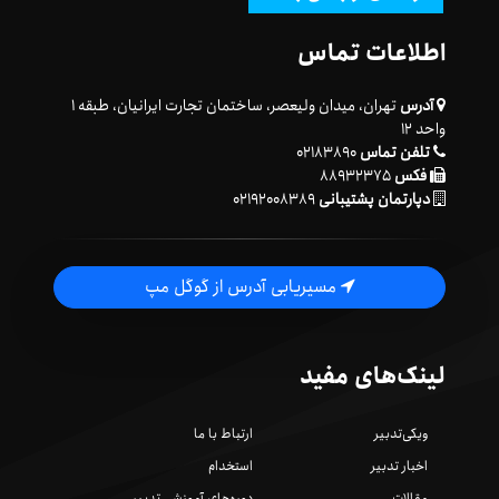
اطلاعات تماس
آدرس
تهران، میدان ولیعصر، ساختمان تجارت ایرانیان، طبقه ۱
واحد ۱۲
تلفن تماس
۰۲۱۸۳۸۹۰
فکس
۸۸۹۳۲۳۷۵
دپارتمان پشتیبانی
۰۲۱۹۲۰۰۸۳۸۹
مسیریابی آدرس از گوگل مپ
لینک‌های مفید
ویکی‌تدبیر
ارتباط با ما
اخبار تدبیر
استخدام
مقالات
دوره‌های آموزشی تدبیر