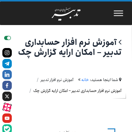
آموزش نرم افزار حسابداری
تدبیر – امکان ارایه گزارش چک
شما اینجا هستید:
خانه
آموزش نرم افزار تدبیر
آموزش نرم افزار حسابداری تدبیر – امکان ارایه گزارش چک
نمایشگر
ویدیو