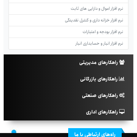
نرم افزار اموال و دارایی های ثابت
نرم افزار خزانه داری و کنترل نقدینگی
نرم افزار بودجه و اعتبارات
نرم افزار انبار و حسابداری انبار
راهکارهای مدیریتی
راهکارهای بازرگانی
راهکارهای صنعتی
راهکارهای اداری
راه‌های ارتباطی با ما