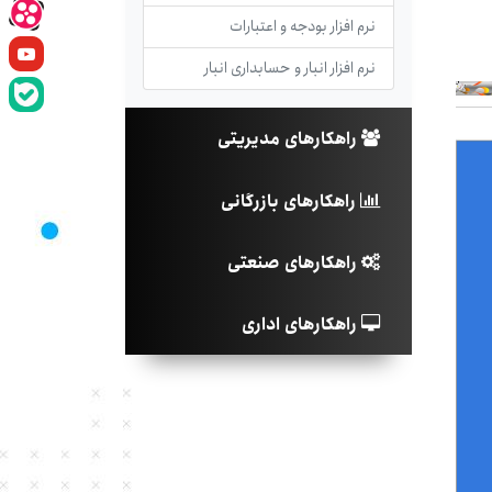
نرم افزار بودجه و اعتبارات
نرم افزار انبار و حسابداری انبار
راهکارهای مدیریتی
راهکارهای بازرگانی
راهکارهای صنعتی
راهکارهای اداری