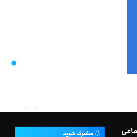
ماعی
مشترک شوید