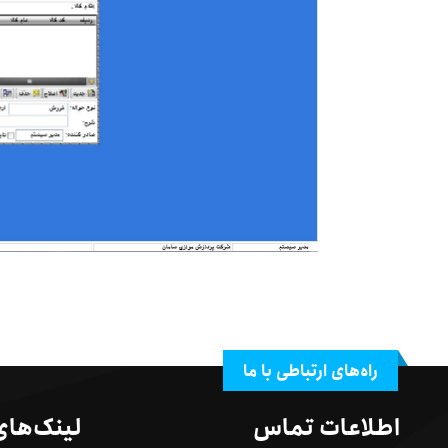
راه‌های ارتباطی با ما
اطلاعات تماس
لینک‌های