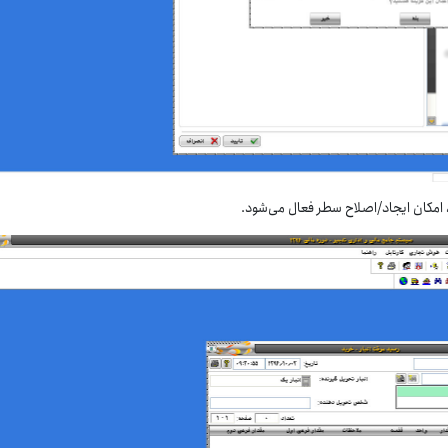
، امکان ایجاد/اصلاح سطر فعال می‌شود.