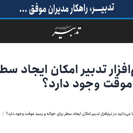
‌افزار تدبیر امکان ایجاد سط
 موقت وجود دارد؟
ا می‌دانید در نرم‌افزار تدبیر امکان ایجاد سطر برای حواله و رسید موقت وجود دارد؟