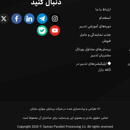
دنبال کنید
ارتباط با ما
استخدام
دوره‌های آموزشی تدبیر
جذب نمایندگی و عامل
فروش
پرسش‌های متداول پورتال
مشتریان تدبیر
ن
اپلیکیشن‌های تدبیر در
کافه بازار
طراحی و پیاده‌سازی شده در شرکت پردازش موازی سامان
تمامی حقوق مادی و معنوی این وب‌سایت برای صاحبان آن محفوظ است.
Copyright 2026 © Saman Parallel Processing Co. All rights reserved