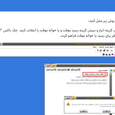
 روش زیر عمل کنید:
رم، گزینه انبار و سپس گزینه رسید موقت و یا حواله موقت را انتخاب کنید. چک باکس “ا
طر برای رسید یا حواله موقت فراهم گردد.