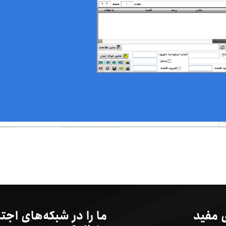
 مفید
ما را در شبکه‌های اجت