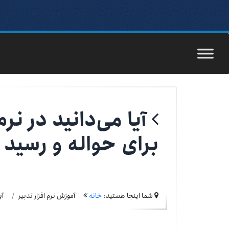
آیا می‌دانید در نرم
برای حواله و رسید
شما اینجا هستید:
خانه
آموزش نرم افزار تدبیر
آی