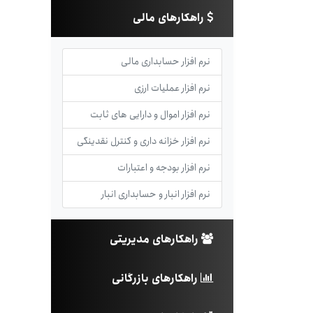
راهکارهای مالی
نرم افزار حسابداری مالی
نرم افزار عملیات ارزی
نرم افزار اموال و دارایی های ثابت
نرم افزار خزانه داری و کنترل نقدینگی
نرم افزار بودجه و اعتبارات
نرم افزار انبار و حسابداری انبار
راهکارهای مدیریتی
راهکارهای بازرگانی