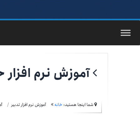
آموزش نرم افزار ح
شما اینجا هستید:
خانه
آموزش نرم افزار تدبیر
آم