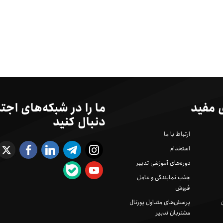
 مفید
ما را در شبکه‌های اجت
دنبال کنید
ارتباط با ما
استخدام
دوره‌های آموزشی تدبیر
جذب نمایندگی و عامل
فروش
پرسش‌های متداول پورتال
مشتریان تدبیر