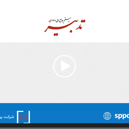
نمایشگر
ویدیو