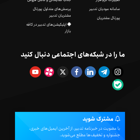
سامانه مودیان تدبیر
پرسش‌های متداول پورتال
مشتریان تدبیر
پورتال مشتریان
اپلیکیشن‌های تدبیر در کافه
بازار
ما را در شبکه‌های اجتماعی دنبال کنید
مشترک شوید
با عضویت در خبرنامه تدبیر، از آخرین ایمیل‌های خبری،
جشنواره و تخفیف‌ها مطلع می‌شوید.