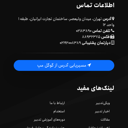
اطلاعات تماس
آدرس
تهران، میدان ولیعصر، ساختمان تجارت ایرانیان، طبقه ۱
واحد ۱۲
تلفن تماس
۰۲۱۸۳۸۹۰
فکس
۸۸۹۳۲۳۷۵
دپارتمان پشتیبانی
۰۲۱۹۲۰۰۸۳۸۹
مسیریابی آدرس از گوگل مپ
لینک‌های مفید
ویکی‌تدبیر
ارتباط با ما
اخبار تدبیر
استخدام
مقالات
دوره‌های آموزشی تدبیر
تغییرات نرم‌افزار
جذب نمایندگی و عامل فروش