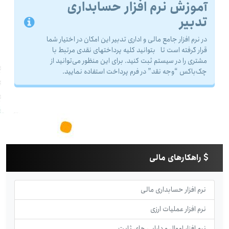
آموزش نرم افزار حسابداری
تدبیر
در نرم افزار جامع مالی و اداری تدبیر این امکان در اختیار شما
قرار گرفته است تا بتوانید کلیه پرداختهای نقدی مرتبط با
مشتری را در سیستم ثبت کنید. برای این منظور می‌توانید از
چک‌باکس “وجه نقد” در فرم پرداخت استفاده نمایید.
راهکارهای مالی
نرم افزار حسابداری مالی
نرم افزار عملیات ارزی
نرم افزار اموال و دارایی های ثابت