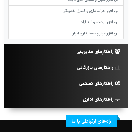
نرم افزار خزانه داری و کنترل نقدینگی
نرم افزار بودجه و اعتبارات
نرم افزار انبار و حسابداری انبار
راهکارهای مدیریتی
راهکارهای بازرگانی
راهکارهای صنعتی
راهکارهای اداری
راه‌های ارتباطی با ما