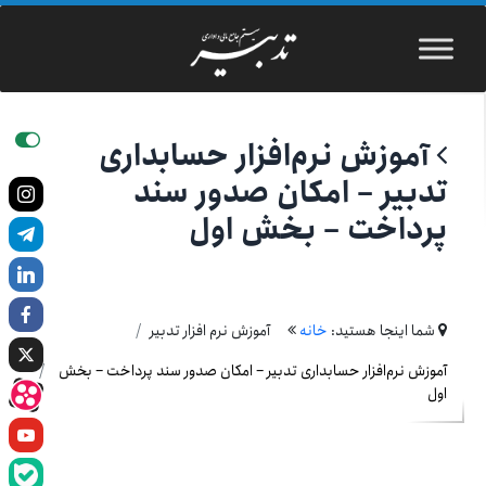
آموزش نرم‌افزار حسابداری
تدبیر – امکان صدور سند
پرداخت – بخش اول
شما اینجا هستید:
خانه
آموزش نرم افزار تدبیر
آموزش نرم‌افزار حسابداری تدبیر – امکان صدور سند پرداخت – بخش
اول