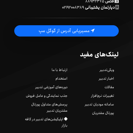
فکس
۸۸۹۳۲۳۷۵
دپارتمان پشتیبانی
۰۲۱۹۲۰۰۸۳۸۹
مسیریابی آدرس از گوگل مپ
لینک‌های مفید
ویکی‌تدبیر
ارتباط با ما
اخبار تدبیر
استخدام
مقالات
دوره‌های آموزشی تدبیر
تغییرات نرم‌افزار
جذب نمایندگی و عامل فروش
سامانه مودیان تدبیر
پرسش‌های متداول پورتال
مشتریان تدبیر
پورتال مشتریان
اپلیکیشن‌های تدبیر در کافه
بازار