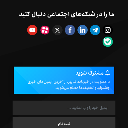
ما را در شبکه‌های اجتماعی دنبال کنید
مشترک شوید
با عضویت در خبرنامه تدبیر، از آخرین ایمیل‌های خبری،
جشنواره و تخفیف‌ها مطلع می‌شوید.