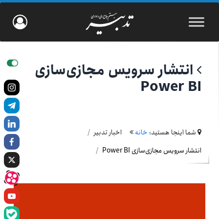
انتشار سرویس مجازی‏‌‌سازی
Power BI
شما اینجا هستید:
خانه
اخبار تدبیر
انتشار سرویس مجازی‏‌‌سازی Power BI