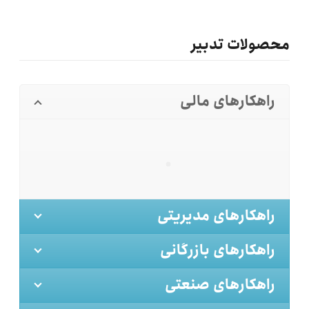
محصولات تدبیر
راهکارهای مالی
راهکارهای مدیریتی
راهکارهای بازرگانی
راهکارهای صنعتی