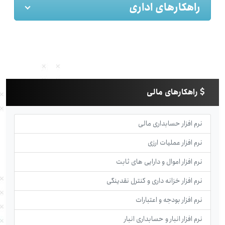
راهکارهای اداری
راهکارهای مالی
نرم افزار حسابداری مالی
نرم افزار عملیات ارزی
نرم افزار اموال و دارایی های ثابت
نرم افزار خزانه داری و کنترل نقدینگی
نرم افزار بودجه و اعتبارات
نرم افزار انبار و حسابداری انبار