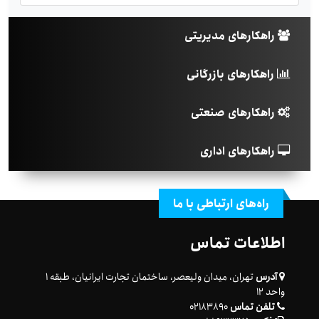
راهکارهای مدیریتی
راهکارهای بازرگانی
راهکارهای صنعتی
راهکارهای اداری
راه‌های ارتباطی با ما
اطلاعات تماس
آدرس
تهران، میدان ولیعصر، ساختمان تجارت ایرانیان، طبقه ۱
واحد ۱۲
تلفن تماس
۰۲۱۸۳۸۹۰